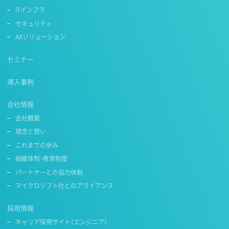
ITインフラ
セキュリティ
AXソリューション
セミナー
導入事例
会社情報
会社概要
理念と想い
これまでの歩み
組織体制・教育制度
パートナーとの協力体制
マイクロソフト社とのアライアンス
採用情報
キャリア採用サイト（エンジニア）