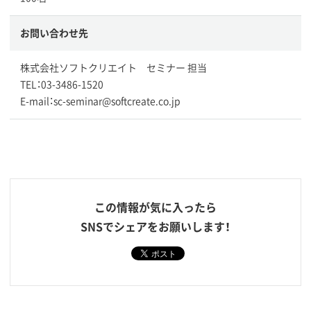
お問い合わせ先
株式会社ソフトクリエイト セミナー 担当
TEL：03-3486-1520
E-mail：sc-seminar@softcreate.co.jp
この情報が気に入ったら
SNSでシェアをお願いします！