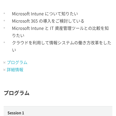
Microsoft Intune について知りたい
Microsoft 365 の導入をご検討している
Microsoft Intune と IT 資産管理ツールとの比較を知
りたい
クラウドを利用して情報システムの働き方改革をした
い
プログラム
詳細情報
プログラム
Session 1