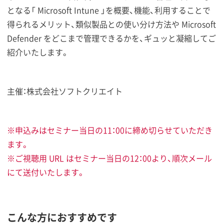
となる「 Microsoft Intune 」を概要、機能、利用することで
得られるメリット、類似製品との使い分け方法や Microsoft
Defender をどこまで管理できるかを、ギュッと凝縮してご
紹介いたします。
主催：株式会社ソフトクリエイト
※申込みはセミナー当日の11：00に締め切らせていただき
ます。
※ご視聴用 URL はセミナー当日の12：00より、順次メール
にて送付いたします。
こんな方におすすめです