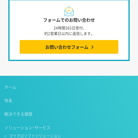
フォームでのお問い合わせ
24時間365日受付、
約2営業日以内に返信します。
お問い合わせフォーム
ホーム
特長
解決できる課題
ソリューション・サービス
マイクロソフトソリューション