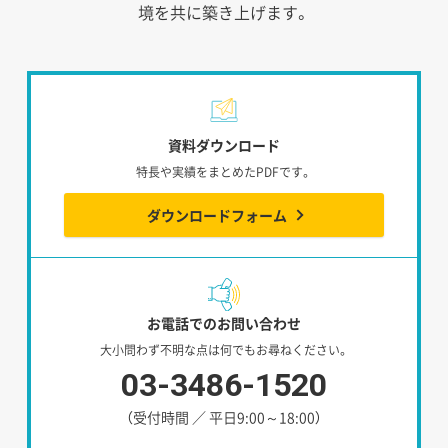
境を共に築き上げます。
資料ダウンロード
特長や実績をまとめたPDFです。
ダウンロードフォーム
お電話でのお問い合わせ
大小問わず不明な点は何でもお尋ねください。
03-3486-1520
（受付時間 ／ 平日9:00～18:00）