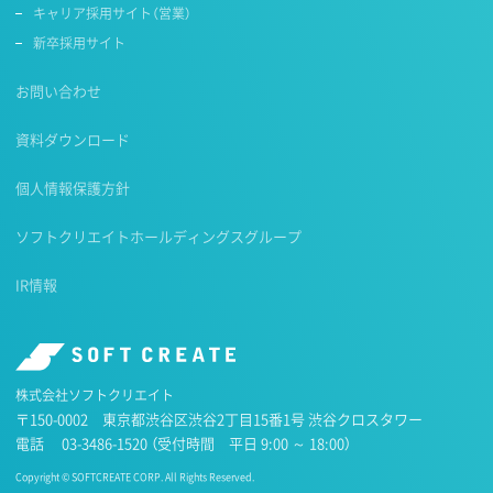
キャリア採用サイト（営業）
新卒採用サイト
お問い合わせ
資料ダウンロード
個人情報保護方針
ソフトクリエイトホールディングスグループ
IR情報
株式会社ソフトクリエイト
〒150-0002 東京都渋谷区渋谷2丁目15番1号 渋谷クロスタワー
電話
03-3486-1520
（受付時間 平日 9:00 ～ 18:00）
Copyright © SOFTCREATE CORP. All Rights Reserved.