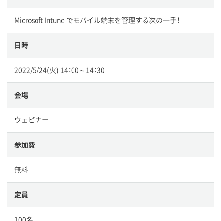
Microsoft Intune でモバイル端末を管理する次の一手！
日時
2022/5/24(火) 14：00～14：30
会場
ウェビナー
参加費
無料
定員
100名