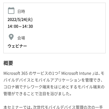
日時
2022/5/24(火)
14：00～14：30
会場
ウェビナー
概要
Microsoft 365 のサービスの1つ「 Microsoft Intune 」は、モ
バイルデバイスとモバイルアプリケーションを管理でき、
コロナ禍でテレワーク端末をはじめとするモバイル端末の
管理ができることで注目を浴びました。
本セミナーでは、次世代モバイルデバイス管理の次の一手