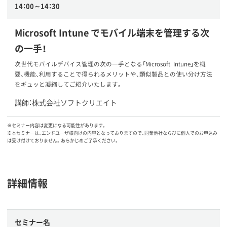
14：00～14：30
Microsoft Intune でモバイル端末を管理する次
の一手！
次世代モバイルデバイス管理の次の一手となる「Microsoft Intune」を概
要、機能、利用することで得られるメリットや、類似製品との使い分け方法
をギュッと凝縮してご紹介いたします。
講師：株式会社ソフトクリエイト
※セミナー内容は変更になる可能性があります。
※本セミナーは、エンドユーザ様向けの内容となっておりますので、同業他社ならびに個人でのお申込み
は受け付けておりません。あらかじめご了承ください。
詳細情報
セミナー名