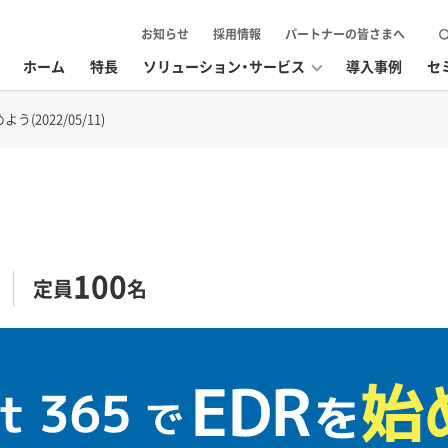
お知らせ
採用情報
パートナーの皆さまへ
ホーム
特長
ソリューション・サービス
導入事例
セ
よう(2022/05/11)
100
定員
名