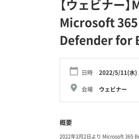
【ウェビナー】Mic
Microsoft 36
Defender f
日時
2022/5/11(水)
会場
ウェビナー
概要
2022年3月2日より Microsoft 365 