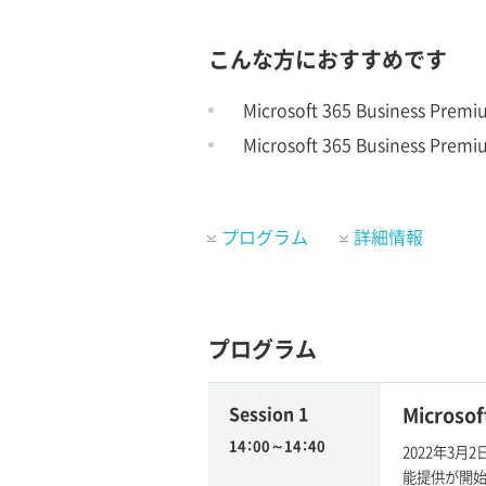
こんな方におすすめです
Microsoft 365 Business 
Microsoft 365 Busines
プログラム
詳細情報
プログラム
Session 1
Micros
14：00～14：40
2022年3月2日
能提供が開始