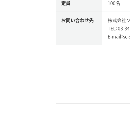
定員
100名
お問い合わせ先
株式会社ソ
TEL：03-34
E-mail：sc