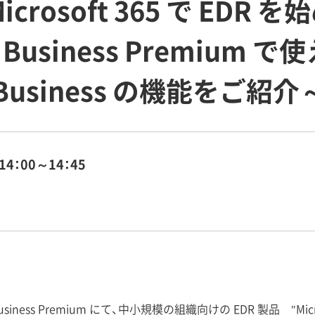
rosoft 365 で EDR 
5 Business Premium で使
or Business の機能をご紹介
14：00～14：45
Business Premium にて、中小規模の組織向けの EDR 製品 "Microsof