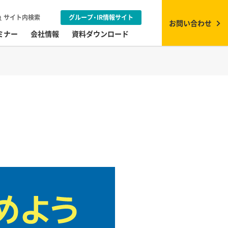
サイト内検索
グループ・IR情報サイト
お問い合わせ
ミナー
会社情報
資料ダウンロード