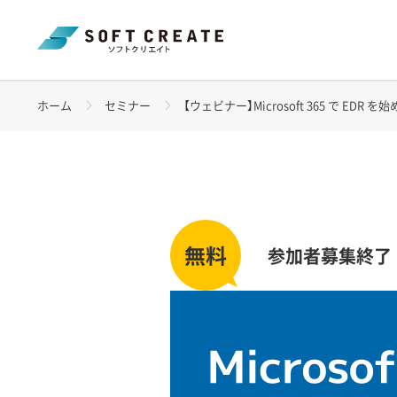
ホーム
セミナー
【ウェビナー】Microsoft 365 で EDR を始め
参加者募集終了