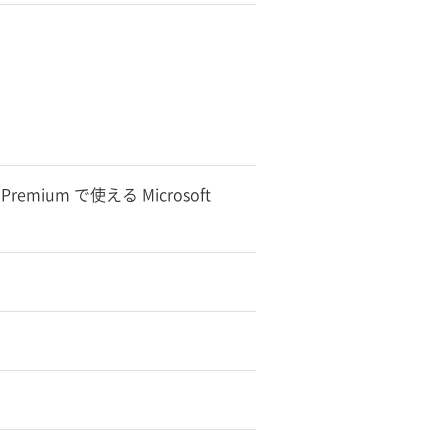
 Premium で使える Microsoft