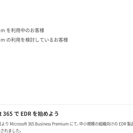
Premium を利用中のお客様
s Premium の利用を検討しているお客様
oft 365 で EDR を始めよう
より Microsoft 365 Business Premium にて、中小規模の組織向けの EDR 製品 "Mi
されました。