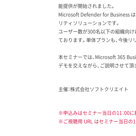
能提供が開始されました。
Microsoft Defender f
リティソリューションです。
ユーザー数が300名以下の組織向けに設計
ております。単体プランも、今後リ
本セミナーでは、Microsoft 36
デモを交えながら、ご説明させて頂
主催：株式会社ソフトクリエイト
※申込みはセミナー当日の11：00
※ご視聴用 URL はセミナー当日の