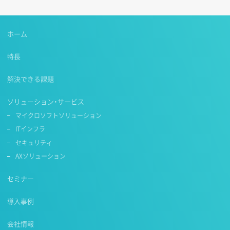
ホーム
特長
解決できる課題
ソリューション・サービス
マイクロソフトソリューション
ITインフラ
セキュリティ
AXソリューション
セミナー
導入事例
会社情報