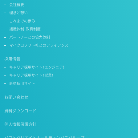
会社概要
理念と想い
これまでの歩み
組織体制・教育制度
パートナーとの協力体制
マイクロソフト社とのアライアンス
採用情報
キャリア採用サイト（エンジニア）
キャリア採用サイト（営業）
新卒採用サイト
お問い合わせ
資料ダウンロード
個人情報保護方針
ソフトクリエイトホールディングスグループ