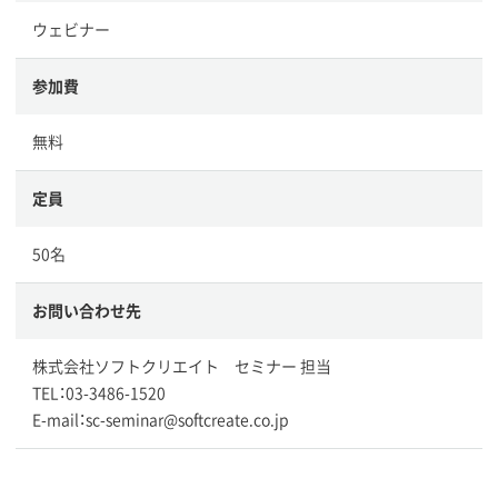
ウェビナー
参加費
無料
定員
50名
お問い合わせ先
株式会社ソフトクリエイト セミナー 担当
TEL：03-3486-1520
E-mail：sc-seminar@softcreate.co.jp