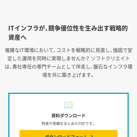
ITインフラが、競争優位性を生み出す戦略的
資産へ
複雑なIT環境において、コストを戦略的に見直し、強固で安
定した運用を同時に実現しませんか？
ソフトクリエイト
は、貴社専任の専門チームとして伴走し、盤石なインフラ環
境を共に築き上げます。
資料ダウンロード
特長や実績をまとめたPDFです。
ダウンロードフォーム