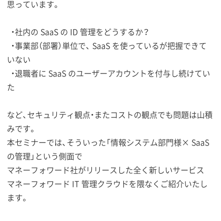
思っています。
・社内の SaaS の ID 管理をどうするか？
・事業部（部署）単位で、 SaaS を使っているが把握できて
いない
・退職者に SaaS のユーザーアカウントを付与し続けてい
た
など、セキュリティ観点・またコストの観点でも問題は山積
みです。
本セミナーでは、そういった「情報システム部門様× SaaS
の管理」という側面で
マネーフォワード社がリリースした全く新しいサービス
マネーフォワード IT 管理クラウドを隈なくご紹介いたし
ます。