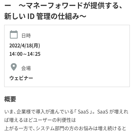
ー 〜マネーフォワードが提供する、
新しい ID 管理の仕組み〜
日時
2022/4/18(月)
14：00～14：25
会場
ウェビナー
概要
いま、企業様で導入が進んでいる「 SaaS 」。 SaaS が増えれ
ば増えるほどユーザーの利便性は
上がる一方で、システム部門の方のお悩みは増え続けると