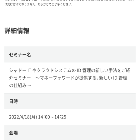
は受け付けておりません。あらかじめご了承ください。
詳細情報
セミナー名
シャドー IT やクラウドシステムの ID 管理の新しい手法をご紹
介セミナー 〜マネーフォワードが提供する、新しい ID 管理
の仕組み〜
日時
2022/4/18(月) 14：00～14：25
会場