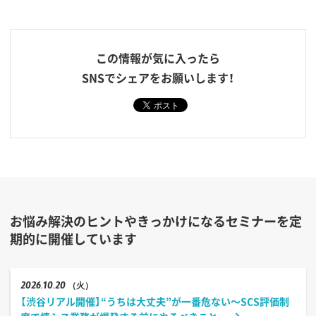
この情報が気に入ったら
SNSでシェアをお願いします！
お悩み解決のヒントやきっかけになるセミナーを定
期的に開催しています
2026
10.20
（火）
【渋谷リアル開催】“うちは大丈夫”が一番危ない〜SCS評価制