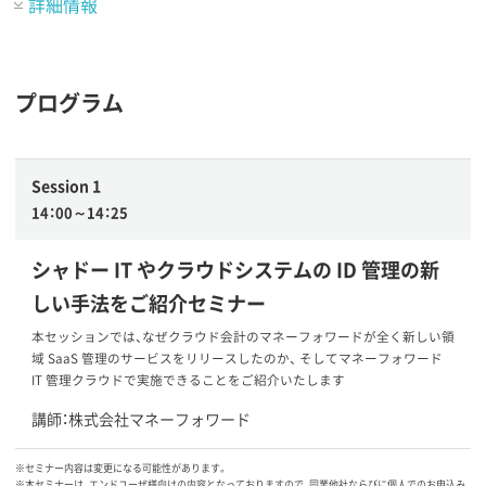
詳細情報
プログラム
Session 1
14：00～14：25
シャドー IT やクラウドシステムの ID 管理の新
しい手法をご紹介セミナー
本セッションでは、なぜクラウド会計のマネーフォワードが全く新しい領
域 SaaS 管理のサービスをリリースしたのか、 そしてマネーフォワード
IT 管理クラウドで実施できることをご紹介いたします
講師：株式会社マネーフォワード
※セミナー内容は変更になる可能性があります。
※本セミナーは、エンドユーザ様向けの内容となっておりますので、同業他社ならびに個人でのお申込み