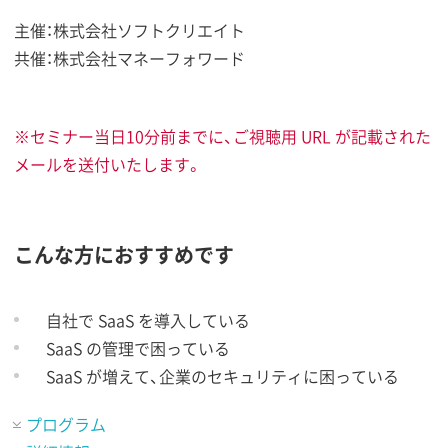
主催：株式会社ソフトクリエイト
共催：株式会社マネーフォワード
※セミナー当日10分前までに、ご視聴用 URL が記載された
メールを送付いたします。
こんな方におすすめです
自社で SaaS を導入している
SaaS の管理で困っている
SaaS が増えて、企業のセキュリティに困っている
プログラム