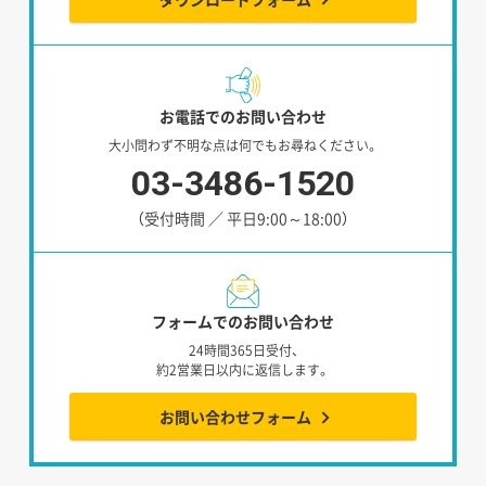
お電話でのお問い合わせ
大小問わず不明な点は何でもお尋ねください。
03-3486-1520
（受付時間 ／ 平日9:00～18:00）
フォームでのお問い合わせ
24時間365日受付、
約2営業日以内に返信します。
お問い合わせフォーム