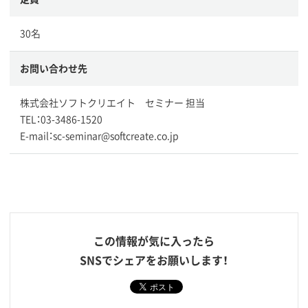
30名
お問い合わせ先
株式会社ソフトクリエイト セミナー 担当
TEL：03-3486-1520
E-mail：sc-seminar@softcreate.co.jp
この情報が気に入ったら
SNSでシェアをお願いします！