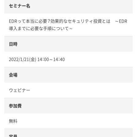
セミナー名
EDRって本当に必要？効果的なセキュリティ投資とは ～EDR
導入までに必要な手順について～
日時
2022/1/21(金) 14：00～14：40
会場
ウェビナー
参加費
無料
定員