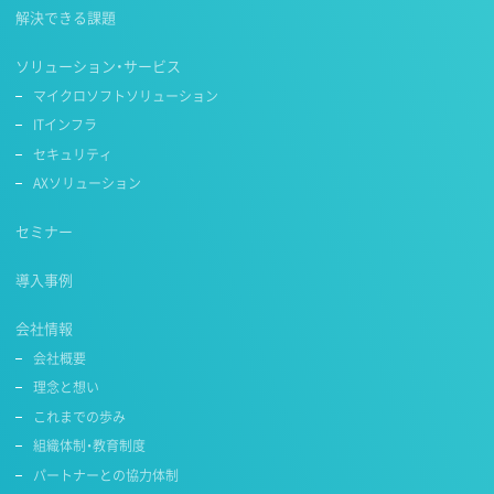
解決できる課題
ソリューション・サービス
マイクロソフトソリューション
ITインフラ
セキュリティ
AXソリューション
セミナー
導入事例
会社情報
会社概要
理念と想い
これまでの歩み
組織体制・教育制度
パートナーとの協力体制