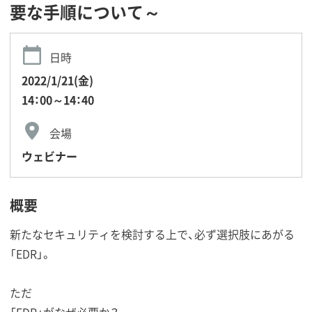
要な手順について～
日時
2022/1/21(金)
14：00～14：40
会場
ウェビナー
概要
新たなセキュリティを検討する上で、必ず選択肢にあがる
「EDR」。
ただ
「EDR」がなぜ必要か？