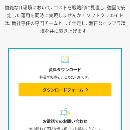
複雑なIT環境において、コストを戦略的に見直し、強固で安
定した運用を同時に実現しませんか？
ソフトクリエイト
は、貴社専任の専門チームとして伴走し、盤石なインフラ環
境を共に築き上げます。
資料ダウンロード
特長や実績をまとめたPDFです。
ダウンロードフォーム
お電話でのお問い合わせ
大小問わず不明な点は何でもお尋ねください。