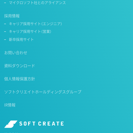
マイクロソフト社とのアライアンス
採用情報
キャリア採用サイト（エンジニア）
キャリア採用サイト（営業）
新卒採用サイト
お問い合わせ
資料ダウンロード
個人情報保護方針
ソフトクリエイトホールディングスグループ
IR情報