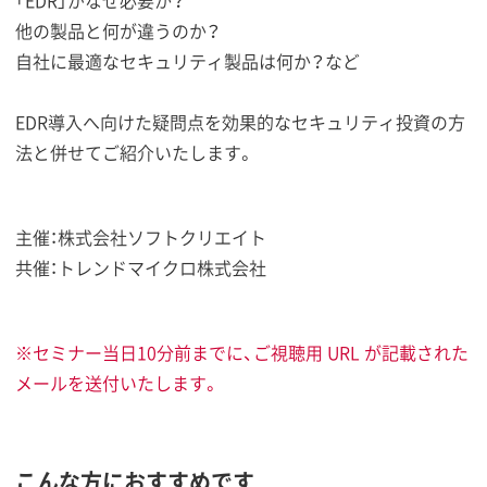
他の製品と何が違うのか？
自社に最適なセキュリティ製品は何か？など
EDR導入へ向けた疑問点を効果的なセキュリティ投資の方
法と併せてご紹介いたします。
主催：株式会社ソフトクリエイト
共催：トレンドマイクロ株式会社
※セミナー当日10分前までに、ご視聴用 URL が記載された
メールを送付いたします。
こんな方におすすめです