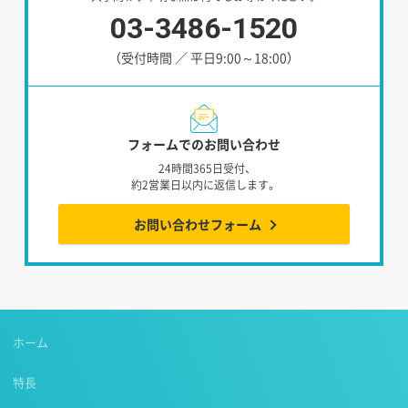
03-3486-1520
（受付時間 ／ 平日9:00～18:00）
フォームでのお問い合わせ
24時間365日受付、
約2営業日以内に返信します。
お問い合わせフォーム
ホーム
特長