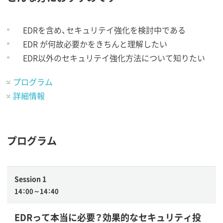
EDRを含め、セキュリテイ強化を検討中である
EDR が何故必要かをきちんと理解したい
EDR以外のセキュリテイ強化方法について知りたい
プログラム
詳細情報
プログラム
Session 1
14：00～14：40
EDRって本当に必要？効果的なセキュリティ投