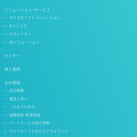
ソリューション・サービス
マイクロソフトソリューション
ITインフラ
セキュリティ
AXソリューション
セミナー
導入事例
会社情報
会社概要
理念と想い
これまでの歩み
組織体制・教育制度
パートナーとの協力体制
マイクロソフト社とのアライアンス