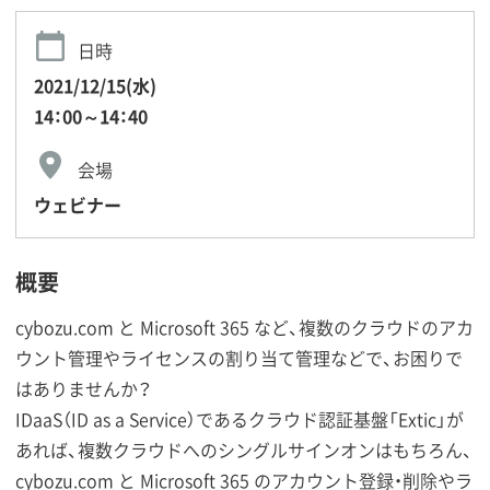
日時
2021/12/15(水)
14：00～14：40
会場
ウェビナー
概要
cybozu.com と Microsoft 365 など、複数のクラウドのアカ
ウント管理やライセンスの割り当て管理などで、お困りで
はありませんか？
IDaaS（ID as a Service）であるクラウド認証基盤「Extic」が
あれば、複数クラウドへのシングルサインオンはもちろん、
cybozu.com と Microsoft 365 のアカウント登録・削除やラ