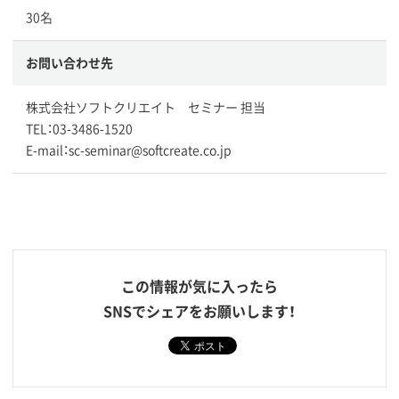
30名
お問い合わせ先
株式会社ソフトクリエイト セミナー 担当
TEL：03-3486-1520
E-mail：sc-seminar@softcreate.co.jp
この情報が気に入ったら
SNSでシェアをお願いします！