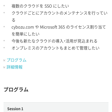
複数のクラウドを SSO にしたい
クラウドごとにアカウントのメンテナンスを行ってい
る
cybozu.com や Microsoft 365 のライセンス割り当て
を簡単にしたい
今後も新たなクラウドの導入・活用が見込まれる
オンプレミスのアカウントもまとめて管理したい
プログラム
詳細情報
プログラム
Session 1