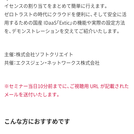
イセンスの割り当てをまとめて簡単に行えます。
ゼロトラストの時代にクラウドを便利に、そして安全に活
用するための国産 IDaaS「Extic」の機能や実際の設定方法
を、デモンストレーションを交えてご紹介いたします。
主催：株式会社ソフトクリエイト
共催：エクスジェン・ネットワークス株式会社
※セミナー当日10分前までに、ご視聴用 URL が記載された
メールを送付いたします。
こんな方におすすめです