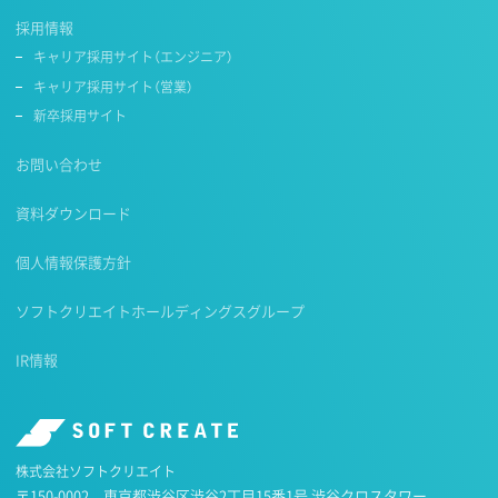
採用情報
キャリア採用サイト（エンジニア）
キャリア採用サイト（営業）
新卒採用サイト
お問い合わせ
資料ダウンロード
個人情報保護方針
ソフトクリエイトホールディングスグループ
IR情報
株式会社ソフトクリエイト
〒150-0002 東京都渋谷区渋谷2丁目15番1号 渋谷クロスタワー