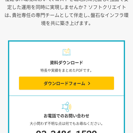
定した運用を同時に実現しませんか？
ソフトクリエイト
は、貴社専任の専門チームとして伴走し、盤石なインフラ環
境を共に築き上げます。
資料ダウンロード
特長や実績をまとめたPDFです。
ダウンロードフォーム
お電話でのお問い合わせ
大小問わず不明な点は何でもお尋ねください。