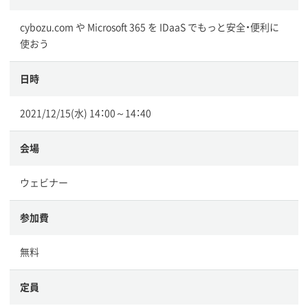
cybozu.com や Microsoft 365 を IDaaS でもっと安全・便利に
使おう
日時
2021/12/15(水) 14：00～14：40
会場
ウェビナー
参加費
無料
定員