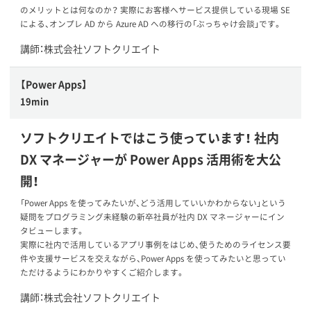
のメリットとは何なのか？ 実際にお客様へサービス提供している現場 SE
による、オンプレ AD から Azure AD への移行の「ぶっちゃけ会談」です。
講師：株式会社ソフトクリエイト
【Power Apps】
19min
ソフトクリエイトではこう使っています！ 社内
DX マネージャーが Power Apps 活用術を大公
開！
「Power Apps を使ってみたいが、どう活用していいかわからない」という
疑問をプログラミング未経験の新卒社員が社内 DX マネージャーにイン
タビューします。
実際に社内で活用しているアプリ事例をはじめ、使うためのライセンス要
件や支援サービスを交えながら、Power Apps を使ってみたいと思ってい
ただけるようにわかりやすくご紹介します。
講師：株式会社ソフトクリエイト