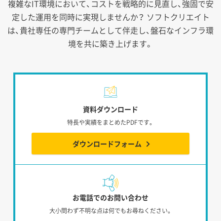
複雑なIT環境において、コストを戦略的に見直し、強固で安
定した運用を同時に実現しませんか？
ソフトクリエイト
は、貴社専任の専門チームとして伴走し、盤石なインフラ環
境を共に築き上げます。
資料ダウンロード
特長や実績をまとめたPDFです。
ダウンロードフォーム
お電話でのお問い合わせ
大小問わず不明な点は何でもお尋ねください。