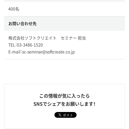
400名
お問い合わせ先
株式会社ソフトクリエイト セミナー 担当
TEL：03-3486-1520
E-mail：sc-seminar@softcreate.co.jp
この情報が気に入ったら
SNSでシェアをお願いします！