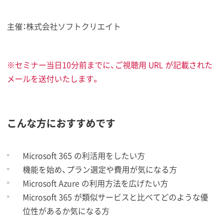
主催：株式会社ソフトクリエイト
※セミナー当日10分前までに、ご視聴用 URL が記載された
メールを送付いたします。
こんな方におすすめです
Microsoft 365 の利活用をしたい方
機能を始め、プラン選定や費用が気になる方
Microsoft Azure の利用方法を広げたい方
Microsoft 365 が類似サービスと比べてどのような優
位性があるか気になる方