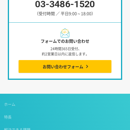
03-3486-1520
（受付時間 ／ 平日9:00～18:00）
フォームでのお問い合わせ
24時間365日受付、
約2営業日以内に返信します。
お問い合わせフォーム
ホーム
特長
解決できる課題