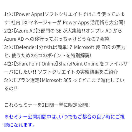
1位：【Power Apps】ソフトクリエイトではこう使っていま
す！社内 DX マネージャーが Power Apps 活用術を大公開！
2位：【Azure AD】3部門の SE が大集結！！オンプレ AD から
Azure AD への移行ってぶっちゃけどうなの？会談
3位：【Defender】分かれば簡単！？ Microsoft 製 EDR の実力
と、使うための5つのポイントを特別解説！
4位：【SharePoint Online】SharePoint Online をファイルサ
ーバにしたい！！ ソフトクリエイトの実験結果をご紹介
5位：【プラン選定】Microsoft 365 ってどこまで進化してい
るの!?
これらセミナーを2日間一挙に限定公開!!
※セミナー公開期間中は、いつでもご都合の良い時にご視
聴になれます。