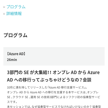
プログラム
詳細情報
プログラム
【Azure AD】
26min
3部門の SE が大集結！！ オンプレ AD から Azure
AD への移行ってぶっちゃけどうなの？会談
10月に満を持してリリースした「Azure AD 移行支援サービス」。
オンプレ AD から Azure AD への移行を支援する本サービスは、オンプレ
SE 、クラウド SE 、運用 SE の技術3部門によるソフクリ初の協奏型サービ
スです。
本セッションでは、なぜ協奏型サービスでなければいけないのか？ 協奏型