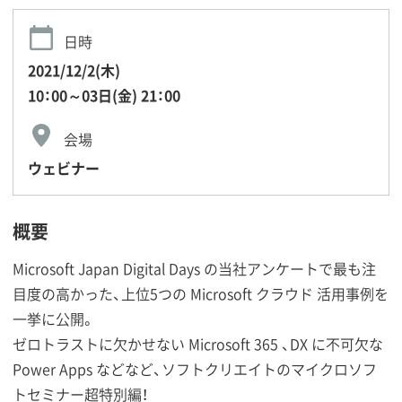
日時
2021/12/2(木)
10：00～03日(金) 21：00
会場
ウェビナー
概要
Microsoft Japan Digital Days の当社アンケートで最も注
目度の高かった、上位5つの Microsoft クラウド 活用事例を
一挙に公開。
ゼロトラストに欠かせない Microsoft 365 、DX に不可欠な
Power Apps などなど、ソフトクリエイトのマイクロソフ
トセミナー超特別編！