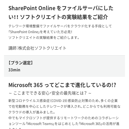
SharePoint Online をファイルサーバにした
い！！ ソフトクリエイトの実験結果をご紹介
テレワーク環境整備でファイルサーバをクラウド化する手段として
「SharePoint Online」を考えていた方必見！
ソフトクリエイトの実験結果をご紹介します。
講師：株式会社ソフトクリエイト
【プラン選定】
33min
Microsoft 365 ってどこまで進化しているの!?
～ ここまでできる安心・安全の最先端とは？ ～
新型コロナウイルス感染症（COVID-19）感染防止対策のため、多くの企業
で在宅勤務を中心としたテレワークが導入され、どこからでも利用可能な
クラウドの導入が進みました。
中でもマイクロソフトが提供するリモートワークのためのコラボレーシ
ョンツール「Microsoft Teams」をはじめとした「Microsoft 365」の活用が進