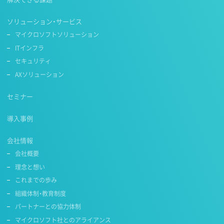
ソリューション・サービス
マイクロソフトソリューション
ITインフラ
セキュリティ
AXソリューション
セミナー
導入事例
会社情報
会社概要
理念と想い
これまでの歩み
組織体制・教育制度
パートナーとの協力体制
マイクロソフト社とのアライアンス