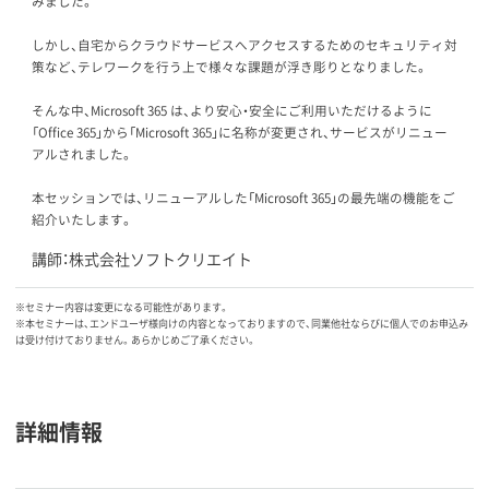
みました。
しかし、自宅からクラウドサービスへアクセスするためのセキュリティ対
策など、テレワークを行う上で様々な課題が浮き彫りとなりました。
そんな中、Microsoft 365 は、より安心・安全にご利用いただけるように
「Office 365」から「Microsoft 365」に名称が変更され、サービスがリニュー
アルされました。
本セッションでは、リニューアルした「Microsoft 365」の最先端の機能をご
紹介いたします。
講師：株式会社ソフトクリエイト
※セミナー内容は変更になる可能性があります。
※本セミナーは、エンドユーザ様向けの内容となっておりますので、同業他社ならびに個人でのお申込み
は受け付けておりません。あらかじめご了承ください。
詳細情報