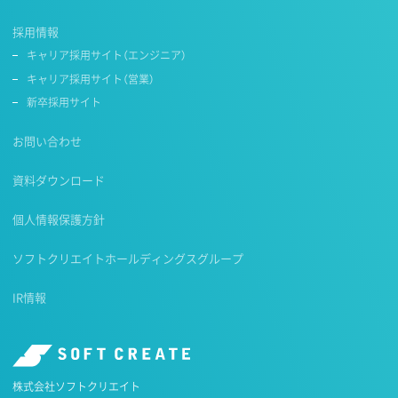
採用情報
キャリア採用サイト（エンジニア）
キャリア採用サイト（営業）
新卒採用サイト
お問い合わせ
資料ダウンロード
個人情報保護方針
ソフトクリエイトホールディングスグループ
IR情報
株式会社ソフトクリエイト