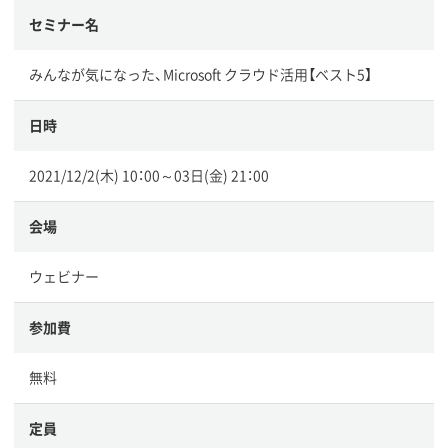
セミナー名
みんなが気になった、Microsoft クラウド活用【ベスト5】
日時
2021/12/2(木) 10：00～03日(金) 21：00
会場
ウェビナー
参加費
無料
定員