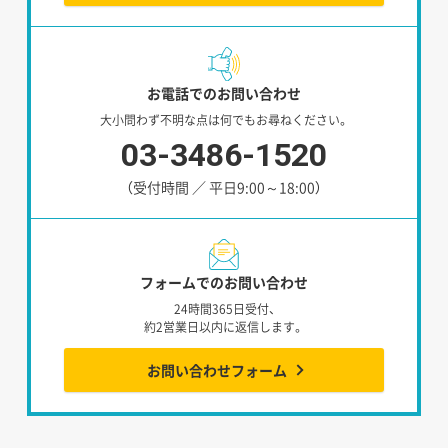
お電話でのお問い合わせ
大小問わず不明な点は何でもお尋ねください。
03-3486-1520
（受付時間 ／ 平日9:00～18:00）
フォームでのお問い合わせ
24時間365日受付、
約2営業日以内に返信します。
お問い合わせフォーム