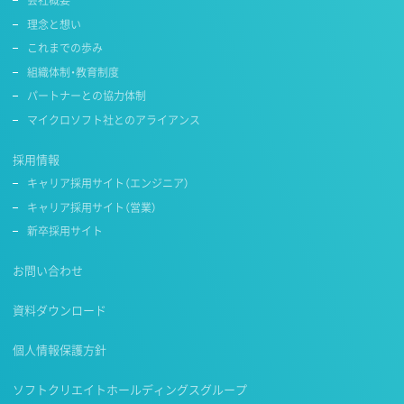
会社概要
理念と想い
これまでの歩み
組織体制・教育制度
パートナーとの協力体制
マイクロソフト社とのアライアンス
採用情報
キャリア採用サイト（エンジニア）
キャリア採用サイト（営業）
新卒採用サイト
お問い合わせ
資料ダウンロード
個人情報保護方針
ソフトクリエイトホールディングスグループ