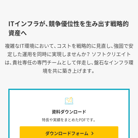
ITインフラが、競争優位性を生み出す戦略的
資産へ
複雑なIT環境において、コストを戦略的に見直し、強固で安
定した運用を同時に実現しませんか？
ソフトクリエイト
は、貴社専任の専門チームとして伴走し、盤石なインフラ環
境を共に築き上げます。
資料ダウンロード
特長や実績をまとめたPDFです。
ダウンロードフォーム