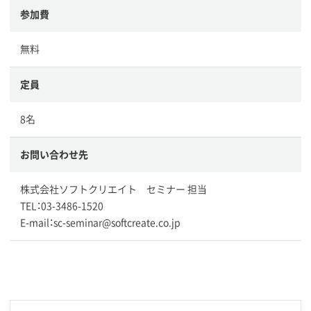
参加費
無料
定員
8名
お問い合わせ先
株式会社ソフトクリエイト セミナー 担当
TEL：03-3486-1520
E-mail：sc-seminar@softcreate.co.jp