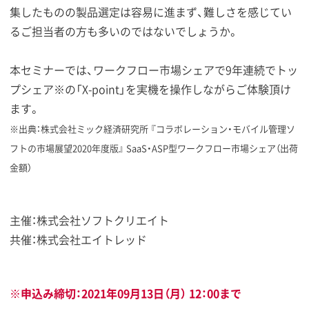
集したものの製品選定は容易に進まず、難しさを感じてい
るご担当者の方も多いのではないでしょうか。
本セミナーでは、ワークフロー市場シェアで9年連続でトッ
プシェア※の「X-point」を実機を操作しながらご体験頂け
ます。
※出典：株式会社ミック経済研究所 『コラボレーション・モバイル管理ソ
フトの市場展望2020年度版』 SaaS・ASP型ワークフロー市場シェア（出荷
金額）
主催：株式会社ソフトクリエイト
共催：株式会社エイトレッド
※申込み締切：2021年09月13日（月） 12：00まで