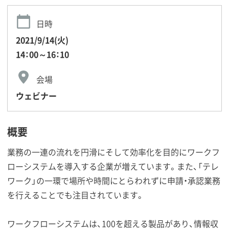
日時
2021/9/14(火)
14：00～16：10
会場
ウェビナー
概要
業務の一連の流れを円滑にそして効率化を目的にワークフ
ローシステムを導入する企業が増えています。また、「テレ
ワーク」の一環で場所や時間にとらわれずに申請・承認業務
を行えることでも注目されています。
ワークフローシステムは、100を超える製品があり、情報収