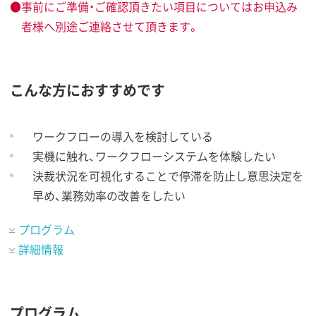
●事前にご準備・ご確認頂きたい項目についてはお申込み
者様へ別途ご連絡させて頂きます。
こんな方におすすめです
ワークフローの導入を検討している
実機に触れ、ワークフローシステムを体験したい
決裁状況を可視化することで停滞を防止し意思決定を
早め、業務効率の改善をしたい
プログラム
詳細情報
プログラム