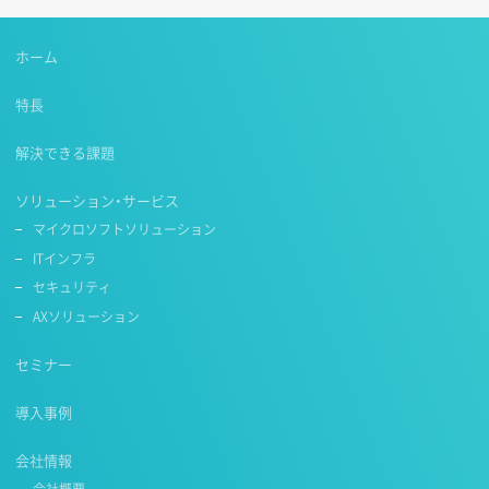
ホーム
特長
解決できる課題
ソリューション・サービス
マイクロソフトソリューション
ITインフラ
セキュリティ
AXソリューション
セミナー
導入事例
会社情報