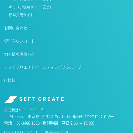
キャリア採用サイト（営業）
新卒採用サイト
お問い合わせ
資料ダウンロード
個人情報保護方針
ソフトクリエイトホールディングスグループ
IR情報
株式会社ソフトクリエイト
〒150-0002 東京都渋谷区渋谷2丁目15番1号 渋谷クロスタワー
電話
03-3486-1520
（受付時間 平日 9:00 ～ 18:00）
Copyright © SOFTCREATE CORP. All Rights Reserved.