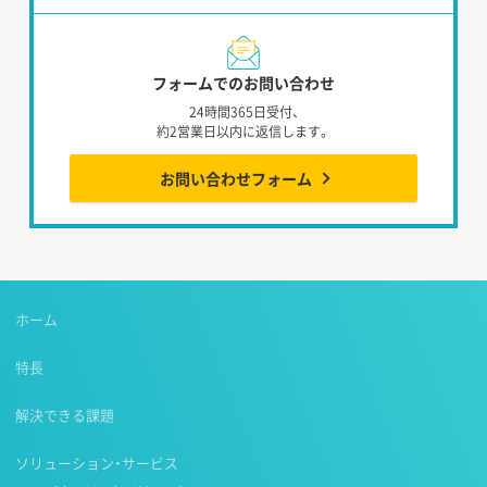
フォームでのお問い合わせ
24時間365日受付、
約2営業日以内に返信します。
お問い合わせフォーム
ホーム
特長
解決できる課題
ソリューション・サービス