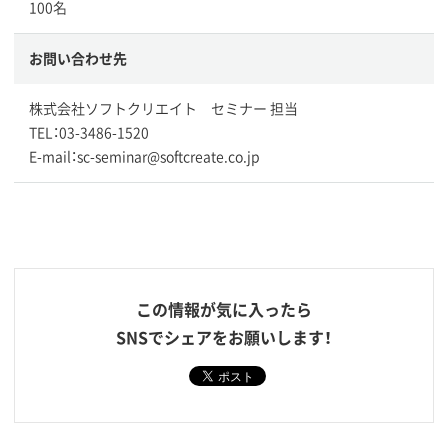
100名
お問い合わせ先
株式会社ソフトクリエイト セミナー 担当
TEL：03-3486-1520
E-mail：sc-seminar@softcreate.co.jp
この情報が気に入ったら
SNSでシェアをお願いします！