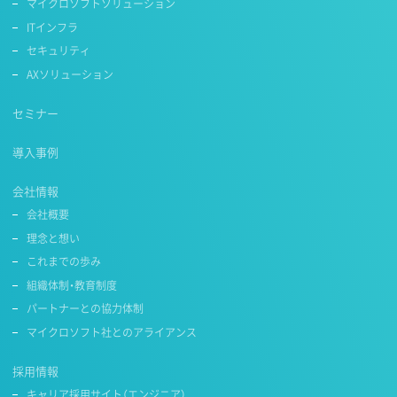
マイクロソフトソリューション
ITインフラ
セキュリティ
AXソリューション
セミナー
導入事例
会社情報
会社概要
理念と想い
これまでの歩み
組織体制・教育制度
パートナーとの協力体制
マイクロソフト社とのアライアンス
採用情報
キャリア採用サイト（エンジニア）