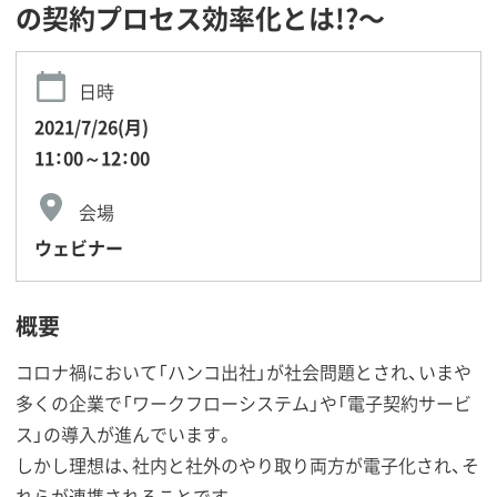
の契約プロセス効率化とは!?〜
日時
2021/7/26(月)
11：00～12：00
会場
ウェビナー
概要
コロナ禍において「ハンコ出社」が社会問題とされ、いまや
多くの企業で「ワークフローシステム」や「電子契約サービ
ス」の導入が進んでいます。
しかし理想は、社内と社外のやり取り両方が電子化され、そ
れらが連携されることです。