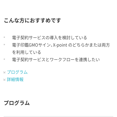
こんな方におすすめです
電子契約サービスの導入を検討している
電子印鑑GMOサイン、X-point のどちらかまたは両方
を利用している
電子契約サービスとワークフローを連携したい
プログラム
詳細情報
プログラム