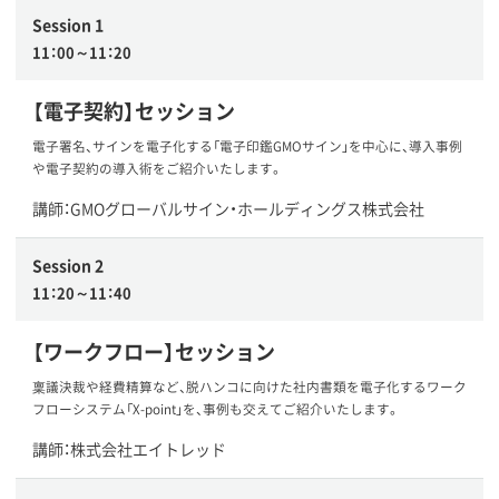
Session 1
11：00～11：20
【電子契約】セッション
電子署名、サインを電子化する「電子印鑑GMOサイン」を中心に、導入事例
や電子契約の導入術をご紹介いたします。
講師：GMOグローバルサイン・ホールディングス株式会社
Session 2
11：20～11：40
【ワークフロー】セッション
稟議決裁や経費精算など、脱ハンコに向けた社内書類を電子化するワーク
フローシステム「X-point」を、事例も交えてご紹介いたします。
講師：株式会社エイトレッド