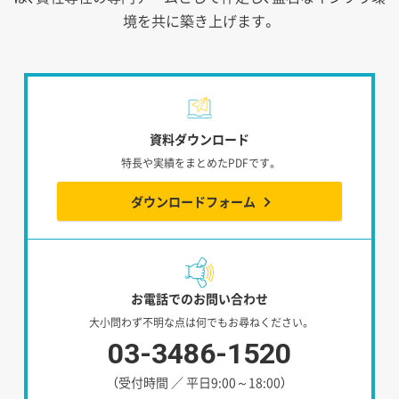
境を共に築き上げます。
資料ダウンロード
特長や実績をまとめたPDFです。
ダウンロードフォーム
お電話でのお問い合わせ
大小問わず不明な点は何でもお尋ねください。
03-3486-1520
（受付時間 ／ 平日9:00～18:00）