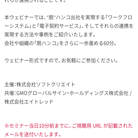
本ウェビナーでは、"脱"ハンコ出社を実現する「ワークフロ
ーシステム」と「電子契約サービス」、そしてそれらの連携を
実現する方法や事例をご紹介いたします。
会社や組織の「脱ハンコ」をさらに一歩進める60分。
ウェビナー形式ですので、お気軽にご参加ください。
主催：株式会社ソフトクリエイト
共催：GMOグローバルサイン・ホールディングス株式会社 /
株式会社エイトレッド
※セミナー当日10分前までに、ご視聴用 URL が記載された
メールを送付いたします。