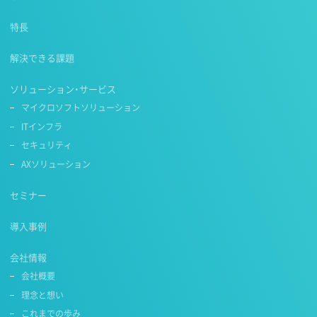
特長
解決できる課題
ソリューション・サービス
マイクロソフトソリューション
ITインフラ
セキュリティ
AXソリューション
セミナー
導入事例
会社情報
会社概要
理念と想い
これまでの歩み