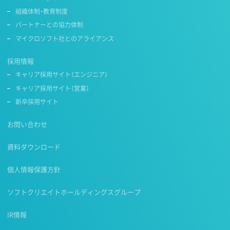
組織体制・教育制度
パートナーとの協力体制
マイクロソフト社とのアライアンス
採用情報
キャリア採用サイト（エンジニア）
キャリア採用サイト（営業）
新卒採用サイト
お問い合わせ
資料ダウンロード
個人情報保護方針
ソフトクリエイトホールディングスグループ
IR情報