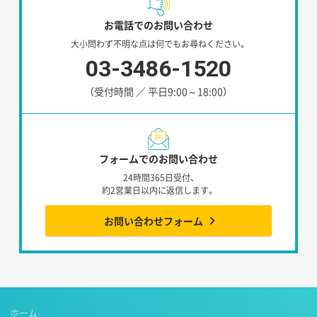
お電話でのお問い合わせ
大小問わず不明な点は何でもお尋ねください。
03-3486-1520
（受付時間 ／ 平日9:00～18:00）
フォームでのお問い合わせ
24時間365日受付、
約2営業日以内に返信します。
お問い合わせフォーム
ホーム