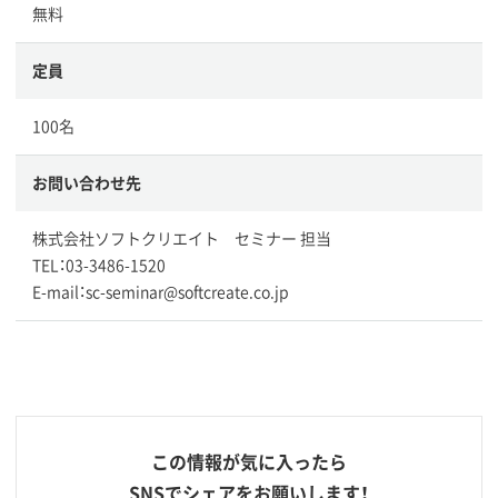
無料
定員
100名
お問い合わせ先
株式会社ソフトクリエイト セミナー 担当
TEL：03-3486-1520
E-mail：sc-seminar@softcreate.co.jp
この情報が気に入ったら
SNSでシェアをお願いします！