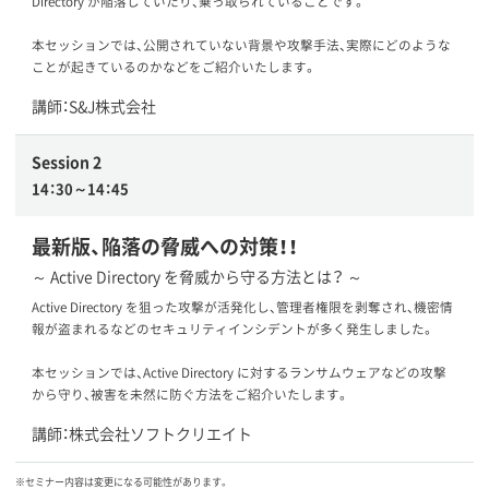
Directory が陥落していたり、乗っ取られていることです。
本セッションでは、公開されていない背景や攻撃手法、実際にどのような
ことが起きているのかなどをご紹介いたします。
講師：S&J株式会社
Session 2
14：30～14：45
最新版、陥落の脅威への対策！！
～ Active Directory を脅威から守る方法とは？ ～
Active Directory を狙った攻撃が活発化し、管理者権限を剥奪され、機密情
報が盗まれるなどのセキュリティインシデントが多く発生しました。
本セッションでは、Active Directory に対するランサムウェアなどの攻撃
から守り、被害を未然に防ぐ方法をご紹介いたします。
講師：株式会社ソフトクリエイト
※セミナー内容は変更になる可能性があります。