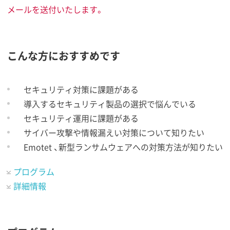
メールを送付いたします。
こんな方におすすめです
セキュリティ対策に課題がある
導入するセキュリティ製品の選択で悩んでいる
セキュリティ運用に課題がある
サイバー攻撃や情報漏えい対策について知りたい
Emotet 、新型ランサムウェアへの対策方法が知りたい
プログラム
詳細情報