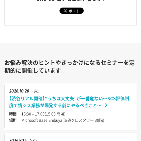
お悩み解決のヒントやきっかけになるセミナーを定
期的に開催しています
2026
10.20
（火）
【渋谷リアル開催】“うちは大丈夫”が一番危ない〜SCS評価制
度で情シス業務が爆発する前にやるべきこと〜
時間
15:30～17:00(15:00 開場)
場所
Microsoft Base Shibuya(渋谷クロスタワー 30階)