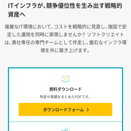
ITインフラが、競争優位性を生み出す戦略的
資産へ
複雑なIT環境において、コストを戦略的に見直し、強固で安
定した運用を同時に実現しませんか？
ソフトクリエイト
は、貴社専任の専門チームとして伴走し、盤石なインフラ環
境を共に築き上げます。
資料ダウンロード
特長や実績をまとめたPDFです。
ダウンロードフォーム