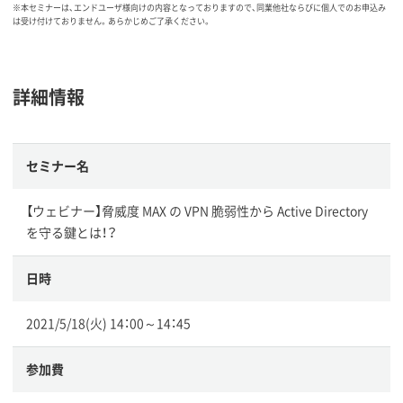
※本セミナーは、エンドユーザ様向けの内容となっておりますので、同業他社ならびに個人でのお申込み
は受け付けておりません。あらかじめご了承ください。
詳細情報
セミナー名
【ウェビナー】脅威度 MAX の VPN 脆弱性から Active Directory
を守る鍵とは！？
日時
2021/5/18(火) 14：00～14：45
参加費