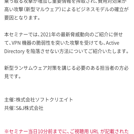
乗っ取る攻撃が増加し重要情報を搾取され、費用対効果が
高い攻撃（新型マルウェア）によるビジネスモデルの確立が
要因となります。
本セミナーでは、2021年の最新脅威動向のご紹介に併せ
て、VPN 機器の脆弱性を突いた攻撃を受けても、Active
Directory を陥落させない方法についてご紹介いたします。
新型ランサムウェア対策を講じる必要のある担当者の方必
見です。
主催：株式会社ソフトクリエイト
共催：S&J株式会社
※セミナー当日10分前までに、ご視聴用 URL が記載された