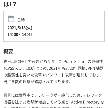
は！？
日時
2021/5/18(火)
14：00～14：45
概要
先日、JPCERT で報告がありました Pulse Secure の脆弱性
（CVSSスコア10.0）はじめ、2021年も2020年同様、VPN 機器
の脆弱性を突いた攻撃やパスワード攻撃が増加しており、
既に多数の攻撃が確認されております。
背景には世界中でテレワークが一般化した為、テレワーク
機器を狙った攻撃が増加している点と、Active Directory を