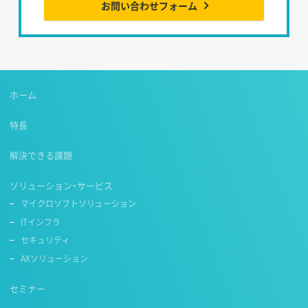
お問い合わせフォーム
ホーム
特長
解決できる課題
ソリューション・サービス
マイクロソフトソリューション
ITインフラ
セキュリティ
AXソリューション
セミナー