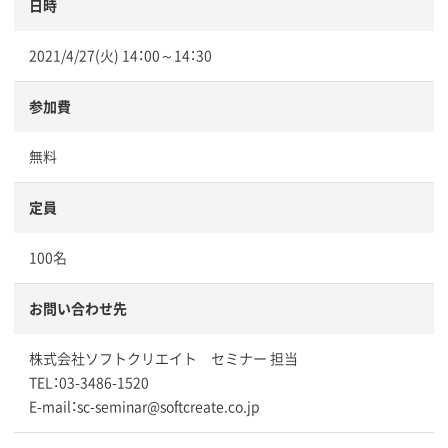
日時
2021/4/27(火) 14：00～14：30
参加費
無料
定員
100名
お問い合わせ先
株式会社ソフトクリエイト セミナー 担当
TEL：03-3486-1520
E-mail：sc-seminar@softcreate.co.jp