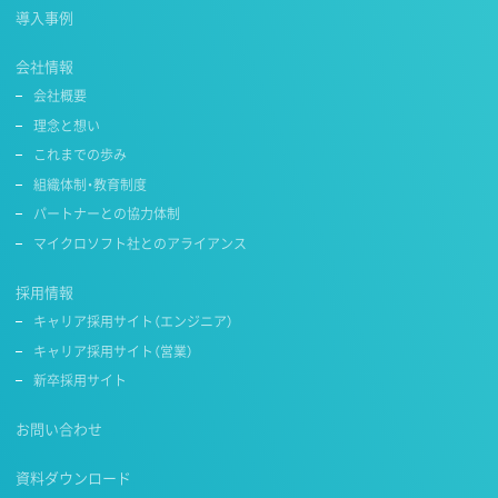
導入事例
会社情報
会社概要
理念と想い
これまでの歩み
組織体制・教育制度
パートナーとの協力体制
マイクロソフト社とのアライアンス
採用情報
キャリア採用サイト（エンジニア）
キャリア採用サイト（営業）
新卒採用サイト
お問い合わせ
資料ダウンロード