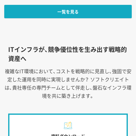
一覧を見る
ITインフラが、競争優位性を生み出す戦略的
資産へ
複雑なIT環境において、コストを戦略的に見直し、強固で安
定した運用を同時に実現しませんか？
ソフトクリエイト
は、貴社専任の専門チームとして伴走し、盤石なインフラ環
境を共に築き上げます。