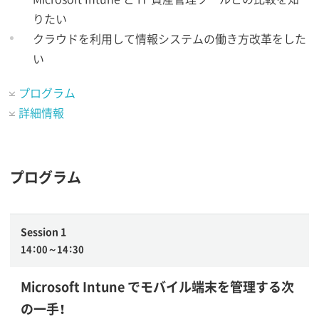
りたい
クラウドを利用して情報システムの働き方改革をした
い
プログラム
詳細情報
プログラム
Session 1
14：00～14：30
Microsoft Intune でモバイル端末を管理する次
の一手！