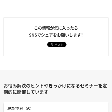
この情報が気に入ったら
SNSでシェアをお願いします！
お悩み解決のヒントやきっかけになるセミナーを定
期的に開催しています
2026
10.20
（火）