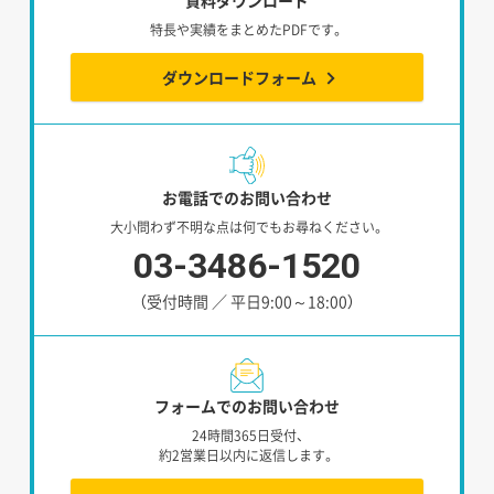
資料ダウンロード
特長や実績をまとめたPDFです。
ダウンロードフォーム
お電話でのお問い合わせ
大小問わず不明な点は何でもお尋ねください。
03-3486-1520
（受付時間 ／ 平日9:00～18:00）
フォームでのお問い合わせ
24時間365日受付、
約2営業日以内に返信します。