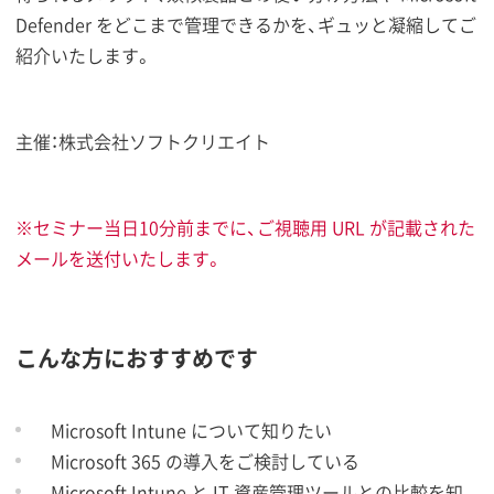
Defender をどこまで管理できるかを、ギュッと凝縮してご
紹介いたします。
主催：株式会社ソフトクリエイト
※セミナー当日10分前までに、ご視聴用 URL が記載された
メールを送付いたします。
こんな方におすすめです
Microsoft Intune について知りたい
Microsoft 365 の導入をご検討している
Microsoft Intune と IT 資産管理ツールとの比較を知