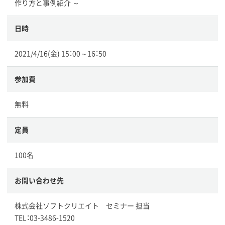
作り方と事例紹介 ～
日時
2021/4/16(金) 15：00～16：50
参加費
無料
定員
100名
お問い合わせ先
株式会社ソフトクリエイト セミナー 担当
TEL：03-3486-1520