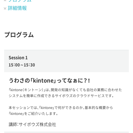
詳細情報
プログラム
Session 1
15：00～15：30
うわさの「kintone」ってなぁに？！
「kintone（キントーン）」は、開発の知識がなくても自社の業務に合わせた
システムを簡単に作成できるサイボウズのクラウドサービスです。
本セッションでは、「kintone」で何ができるのか、基本的な概要から
「kintone」をご紹介いたします。
講師：サイボウズ株式会社