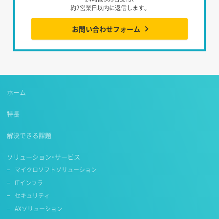
約2営業日以内に返信します。
お問い合わせフォーム
ホーム
特長
解決できる課題
ソリューション・サービス
マイクロソフトソリューション
ITインフラ
セキュリティ
AXソリューション