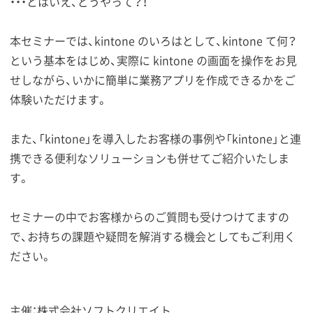
・・・とはいえ、どうやって？！
本セミナーでは、kintone のいろはとして、kintone て何？
という基本をはじめ、実際に kintone の画面を操作をお見
せしながら、いかに簡単に業務アプリを作成できるかをご
体験いただけます。
また、「kintone」を導入したお客様の事例や「kintone」と連
携できる便利なソリューションも併せてご紹介いたしま
す。
セミナーの中でお客様からのご質問も受けつけてますの
で、お持ちの課題や疑問を解消する機会としてもご利用く
ださい。
主催：株式会社ソフトクリエイト