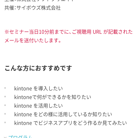
共催：サイボウズ株式会社
※セミナー当日10分前までに、ご視聴用 URL が記載された
メールを送付いたします。
こんな方におすすめです
kintone を導入したい
kintoneで何ができるかを知りたい
kintone を活用したい
kintone をどの様に活用しているか知りたい
kintone でビジネスアプリをどう作るか見てみたい
プログラム