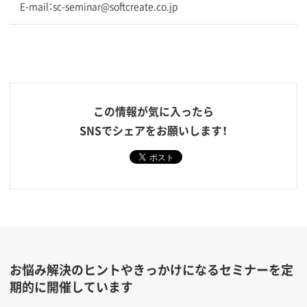
E-mail：sc-seminar@softcreate.co.jp
この情報が気に入ったら
SNSでシェアをお願いします！
お悩み解決のヒントやきっかけになるセミナーを定
期的に開催しています