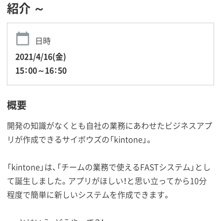
紹介 ～
日時
2021/4/16(金)
15：00～16：50
概要
開発の知識がなくとも自社の業務にあわせたビジネスアプ
リが作成できるサイボウズの「kintone」。
「kintone」は、「チームの業務で使えるFASTシステム」とし
て誕生しました。アプリがほしい！と思い立ってから10分
程度で簡単に新しいシステムを作成できます。