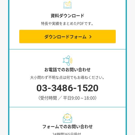
資料ダウンロード
特長や実績をまとめたPDFです。
ダウンロードフォーム
お電話でのお問い合わせ
大小問わず不明な点は何でもお尋ねください。
03-3486-1520
（受付時間 ／ 平日9:00～18:00）
フォームでのお問い合わせ
24時間365日受付、