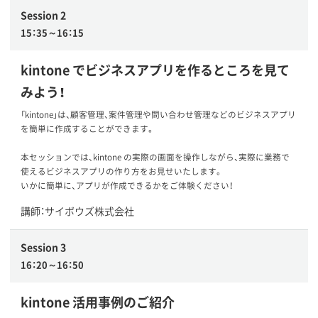
Session 2
15：35～16：15
kintone でビジネスアプリを作るところを見て
みよう！
「kintone」は、顧客管理、案件管理や問い合わせ管理などのビジネスアプリ
を簡単に作成することができます。
本セッションでは、kintone の実際の画面を操作しながら、実際に業務で
使えるビジネスアプリの作り方をお見せいたします。
いかに簡単に、アプリが作成できるかをご体験ください！
講師：サイボウズ株式会社
Session 3
16：20～16：50
kintone 活用事例のご紹介