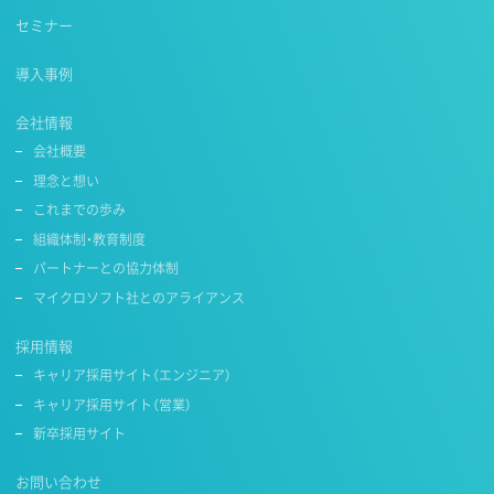
セミナー
導入事例
会社情報
会社概要
理念と想い
これまでの歩み
組織体制・教育制度
パートナーとの協力体制
マイクロソフト社とのアライアンス
採用情報
キャリア採用サイト（エンジニア）
キャリア採用サイト（営業）
新卒採用サイト
お問い合わせ