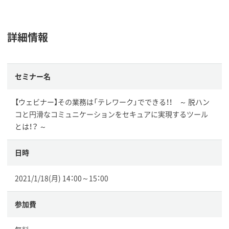
詳細情報
セミナー名
【ウェビナー】その業務は「テレワーク」でできる！！ ～ 脱ハン
コと円滑なコミュニケーションをセキュアに実現するツール
とは！？ ～
日時
2021/1/18(月) 14：00～15：00
参加費