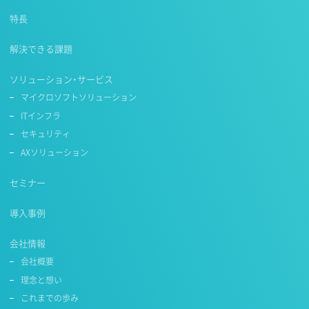
特長
解決できる課題
ソリューション・サービス
マイクロソフトソリューション
ITインフラ
セキュリティ
AXソリューション
セミナー
導入事例
会社情報
会社概要
理念と想い
これまでの歩み