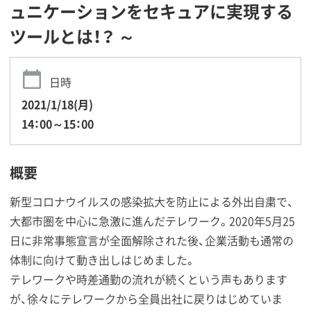
ュニケーションをセキュアに実現する
ツールとは！？ ～
日時
2021/1/18(月)
14：00～15：00
概要
新型コロナウイルスの感染拡大を防止による外出自粛で、
大都市圏を中心に急激に進んだテレワーク。2020年5月25
日に非常事態宣言が全面解除された後、企業活動も通常の
体制に向けて動き出しはじめました。
テレワークや時差通勤の流れが続くという声もあります
が、徐々にテレワークから全員出社に戻りはじめていま