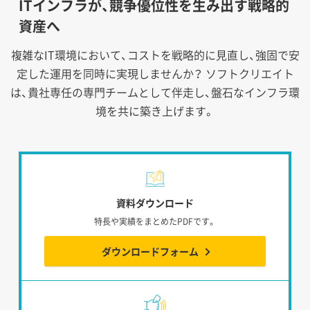
ITインフラが、競争優位性を生み出す戦略的
資産へ
複雑なIT環境において、コストを戦略的に見直し、強固で安
定した運用を同時に実現しませんか？
ソフトクリエイト
は、貴社専任の専門チームとして伴走し、盤石なインフラ環
境を共に築き上げます。
資料ダウンロード
特長や実績をまとめたPDFです。
ダウンロードフォーム