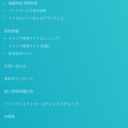
組織体制・教育制度
パートナーとの協力体制
マイクロソフト社とのアライアンス
採用情報
キャリア採用サイト（エンジニア）
キャリア採用サイト（営業）
新卒採用サイト
お問い合わせ
資料ダウンロード
個人情報保護方針
ソフトクリエイトホールディングスグループ
IR情報