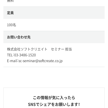
無料
定員
100名
お問い合わせ先
株式会社ソフトクリエイト セミナー 担当
TEL：03-3486-1520
E-mail：sc-seminar@softcreate.co.jp
この情報が気に入ったら
SNSでシェアをお願いします！