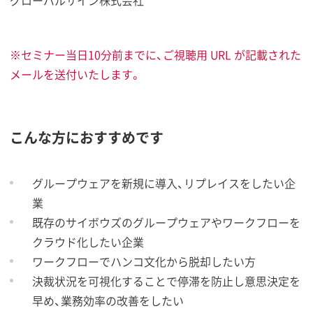
グローバルサイン株式会社
※セミナー当日10分前までに、ご視聴用 URL が記載された
メールを送付いたします。
こんな方におすすめです
グループウェアを新規に導入、リプレイスをしたい企
業
既存のサイボウズのグループウェアやワークフローを
クラウド化したい企業
ワークフローでハンコ文化から脱却したい方
決裁状況を可視化することで停滞を防止し意思決定を
早め、業務効率の改善をしたい