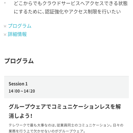
どこからでもクラウドサービスへアクセスできる状態
にするために、認証強化やアクセス制限を行いたい
プログラム
詳細情報
プログラム
Session 1
14：00～14：20
グループウェアでコミュニケーションレスを解
消しよう！
テレワークで最も大事なのは、従業員同士のコミュニケーション。日々の
業務を行う上で欠かせないのがグループウェア。