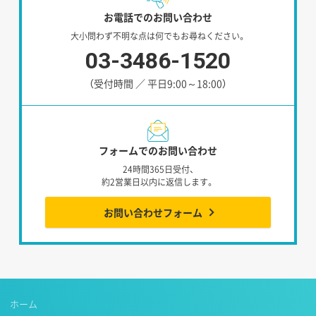
お電話でのお問い合わせ
大小問わず不明な点は何でもお尋ねください。
03-3486-1520
（受付時間 ／ 平日9:00～18:00）
フォームでのお問い合わせ
24時間365日受付、
約2営業日以内に返信します。
お問い合わせフォーム
ホーム