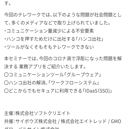
す。
今回のテレワークでは、以下のような問題が社会問題とし
て、多くのメディアなどで取り上げられていました。
・コミュニケーション量減少による不安要素
・ハンコを押すためだけに出社する「ハンコ出社」
・ツールがなくそもそもテレワークできない
本セミナーでは、今回のコロナ渦で浮彫になった問題を解
決する 業務アプリをご紹介いたします。
〇コミュニケーションツール「グループウェア」
〇ハンコ出社の解消、「ワークフローシステム」
〇どこからでもセキュアに利用できる「IDaaS（SSO)」
主催：株式会社ソフトクリエイト
共催：サイボウズ株式会社 / 株式会社エイトレッド / GMO