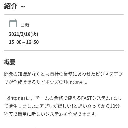
紹介 ～
日時
2021/3/16(火)
15：00～16：50
概要
開発の知識がなくとも自社の業務にあわせたビジネスアプ
リが作成できるサイボウズの「kintone」。
「kintone」は、「チームの業務で使えるFASTシステム」とし
て誕生しました。アプリがほしい！と思い立ってから10分
程度で簡単に新しいシステムを作成できます。