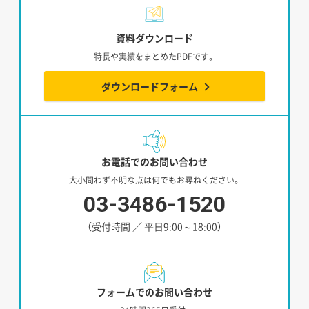
資料ダウンロード
特長や実績をまとめたPDFです。
ダウンロードフォーム
お電話でのお問い合わせ
大小問わず不明な点は何でもお尋ねください。
03-3486-1520
（受付時間 ／ 平日9:00～18:00）
フォームでのお問い合わせ