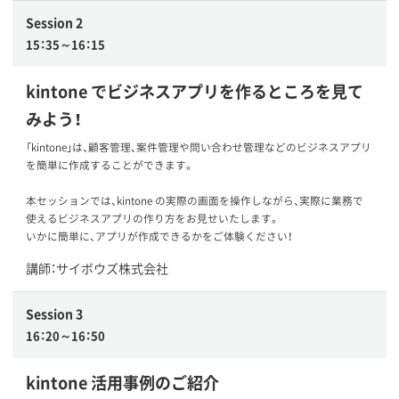
Session 2
15：35～16：15
kintone でビジネスアプリを作るところを見て
みよう！
「kintone」は、顧客管理、案件管理や問い合わせ管理などのビジネスアプリ
を簡単に作成することができます。
本セッションでは、kintone の実際の画面を操作しながら、実際に業務で
使えるビジネスアプリの作り方をお見せいたします。
いかに簡単に、アプリが作成できるかをご体験ください！
講師：サイボウズ株式会社
Session 3
16：20～16：50
kintone 活用事例のご紹介