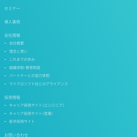
セミナー
導入事例
会社情報
会社概要
理念と想い
これまでの歩み
組織体制・教育制度
パートナーとの協力体制
マイクロソフト社とのアライアンス
採用情報
キャリア採用サイト（エンジニア）
キャリア採用サイト（営業）
新卒採用サイト
お問い合わせ