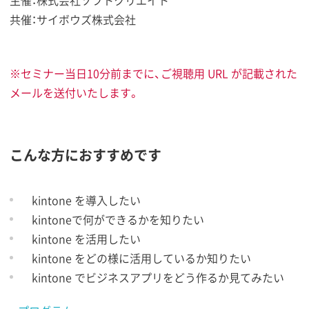
主催：株式会社ソフトクリエイト
共催：サイボウズ株式会社
※セミナー当日10分前までに、ご視聴用 URL が記載された
メールを送付いたします。
こんな方におすすめです
kintone を導入したい
kintoneで何ができるかを知りたい
kintone を活用したい
kintone をどの様に活用しているか知りたい
kintone でビジネスアプリをどう作るか見てみたい