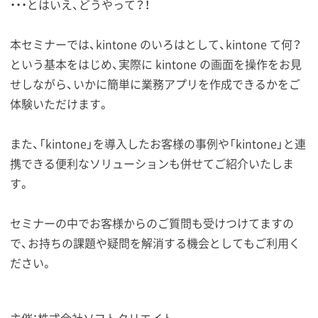
・・・とはいえ、どうやって？！
本セミナーでは、kintone のいろはとして、kintone て何？
という基本をはじめ、実際に kintone の画面を操作をお見
せしながら、いかに簡単に業務アプリを作成できるかをご
体験いただけます。
また、「kintone」を導入したお客様の事例や「kintone」と連
携できる便利なソリューションも併せてご紹介いたしま
す。
セミナーの中でお客様からのご質問も受けつけてますの
で、お持ちの課題や疑問を解消する機会としてもご利用く
ださい。