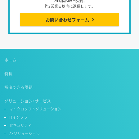
24時間365日受付、
約2営業日以内に返信します。
お問い合わせフォーム
ホーム
特長
解決できる課題
ソリューション・サービス
マイクロソフトソリューション
ITインフラ
セキュリティ
AXソリューション