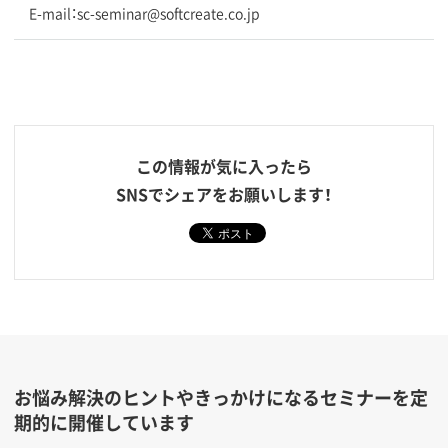
E-mail：sc-seminar@softcreate.co.jp
この情報が気に入ったら
SNSでシェアをお願いします！
お悩み解決のヒントやきっかけになるセミナーを定
期的に開催しています