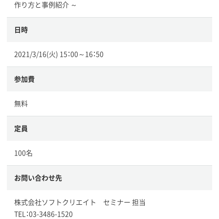
作り方と事例紹介 ～
日時
2021/3/16(火) 15：00～16：50
参加費
無料
定員
100名
お問い合わせ先
株式会社ソフトクリエイト セミナー 担当
TEL：03-3486-1520