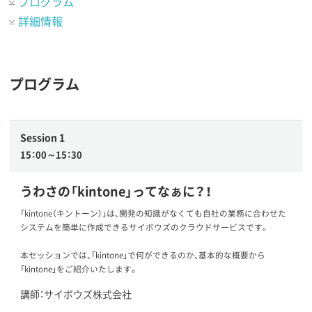
プログラム
詳細情報
プログラム
Session 1
15：00～15：30
うわさの「kintone」ってなぁに？！
「kintone（キントーン）」は、開発の知識がなくても自社の業務に合わせた
システムを簡単に作成できるサイボウズのクラウドサービスです。
本セッションでは、「kintone」で何ができるのか、基本的な概要から
「kintone」をご紹介いたします。
講師：サイボウズ株式会社