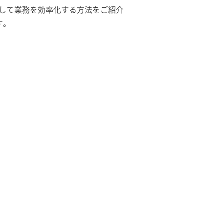
を活用して業務を効率化する方法をご紹介
す。