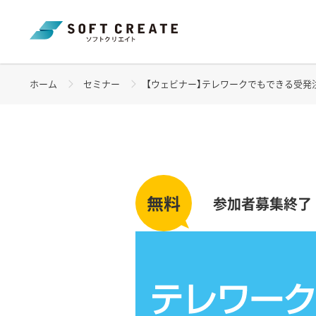
ホーム
セミナー
【ウェビナー】テレワークでもできる受発注業務
参加者募集終了