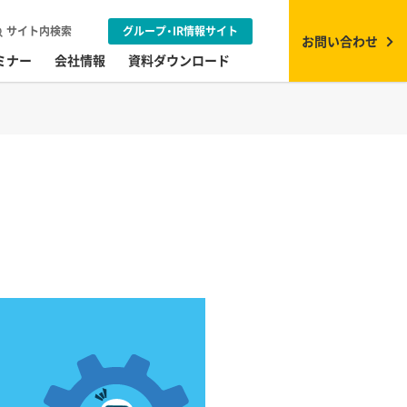
サイト内検索
グループ・IR情報サイト
お問い合わせ
ミナー
会社情報
資料ダウンロード