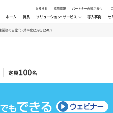
お知らせ
採用情報
パートナーの皆さまへ
ホーム
特長
ソリューション・サービス
導入事例
セ
の自動化・効率化(2020/12/07)
100
定員
名