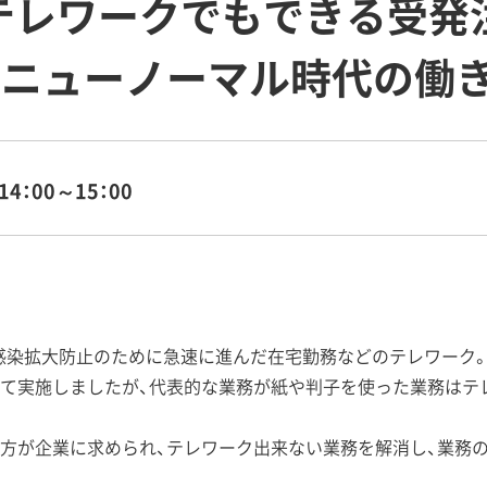
】テレワークでもできる受発
 ニューノーマル時代の働き
14：00～15：00
19）感染拡大防止のために急速に進んだ在宅勤務などのテレワーク
て実施しましたが、代表的な業務が紙や判子を使った業務はテ
方が企業に求められ、テレワーク出来ない業務を解消し、業務