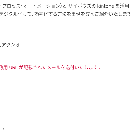
・プロセス・オートメーション）と サイボウズの kintone 
・デジタル化して、効率化する方法を事例を交えご紹介いたしま
社アクシオ
聴用 URL が記載されたメールを送付いたします。
い