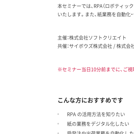
本セミナーでは、RPA（ロボティック
いたします。また、紙業務を自動化
主催：株式会社ソフトクリエイト
共催：サイボウズ株式会社 / 株式会
※セミナー当日10分前までに、ご視
こんな方におすすめです
RPA の活用方法を知りたい
紙の業務をデジタル化したい
受発注や出荷業務を自動化した