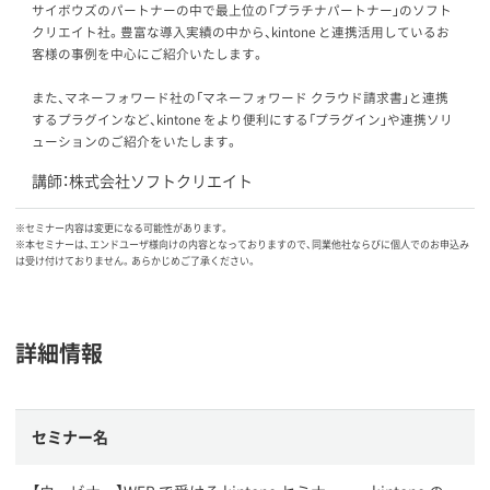
サイボウズのパートナーの中で最上位の「プラチナパートナー」のソフト
クリエイト社。豊富な導入実績の中から、kintone と連携活用しているお
客様の事例を中心にご紹介いたします。
また、マネーフォワード社の「マネーフォワード クラウド請求書」と連携
するプラグインなど、kintone をより便利にする「プラグイン」や連携ソリ
ューションのご紹介をいたします。
講師：株式会社ソフトクリエイト
※セミナー内容は変更になる可能性があります。
※本セミナーは、エンドユーザ様向けの内容となっておりますので、同業他社ならびに個人でのお申込み
は受け付けておりません。あらかじめご了承ください。
詳細情報
セミナー名