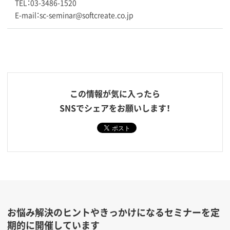
TEL：03-3486-1520
E-mail：sc-seminar@softcreate.co.jp
この情報が気に入ったら
SNSでシェアをお願いします！
お悩み解決のヒントやきっかけになるセミナーを定
期的に開催しています