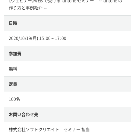
【ウェビナー】WEB で受ける kintone セミナー ～kintone の
作り方と事例紹介 ～
日時
2020/10/19(月) 15：00～17：00
参加費
無料
定員
100名
お問い合わせ先
株式会社ソフトクリエイト セミナー 担当