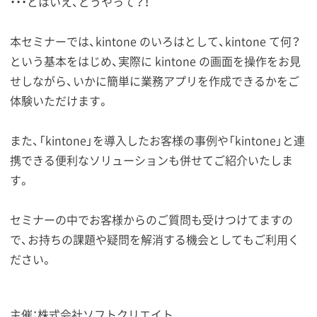
・・・とはいえ、どうやって？！
本セミナーでは、kintone のいろはとして、kintone て何？
という基本をはじめ、実際に kintone の画面を操作をお見
せしながら、いかに簡単に業務アプリを作成できるかをご
体験いただけます。
また、「kintone」を導入したお客様の事例や「kintone」と連
携できる便利なソリューションも併せてご紹介いたしま
す。
セミナーの中でお客様からのご質問も受けつけてますの
で、お持ちの課題や疑問を解消する機会としてもご利用く
ださい。
主催：株式会社ソフトクリエイト