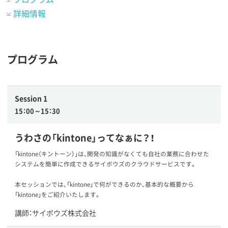
詳細情報
プログラム
Session 1
15：00～15：30
うわさの「kintone」ってなぁに？！
「kintone（キントーン）」は、開発の知識がなくても自社の業務に合わせた
システムを簡単に作成できるサイボウズのクラウドサービスです。
本セッションでは、「kintone」で何ができるのか、基本的な概要から
「kintone」をご紹介いたします。
講師：サイボウズ株式会社