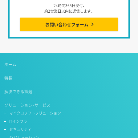
24時間365日受付、
約2営業日以内に返信します。
お問い合わせフォーム
ホーム
特長
解決できる課題
ソリューション・サービス
マイクロソフトソリューション
ITインフラ
セキュリティ
AXソリューション