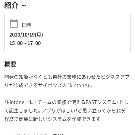
紹介 ～
日時
2020/10/19(月)
15：00～17：00
概要
開発の知識がなくとも自社の業務にあわせたビジネスアプ
リが作成できるサイボウズの「kintone」。
「kintone」は、「チームの業務で使えるFASTシステム」とし
て誕生しました。アプリがほしい！と思い立ってから10分
程度で簡単に新しいシステムを作成できます。