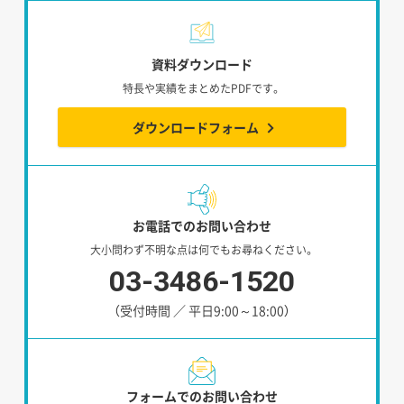
資料ダウンロード
特長や実績をまとめたPDFです。
ダウンロードフォーム
お電話でのお問い合わせ
大小問わず不明な点は何でもお尋ねください。
03-3486-1520
（受付時間 ／ 平日9:00～18:00）
フォームでのお問い合わせ