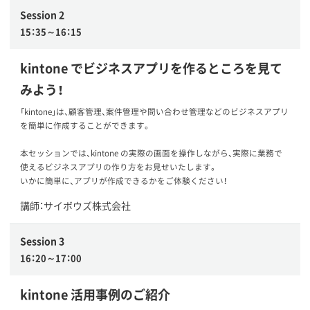
Session 2
15：35～16：15
kintone でビジネスアプリを作るところを見て
みよう！
「kintone」は、顧客管理、案件管理や問い合わせ管理などのビジネスアプリ
を簡単に作成することができます。
本セッションでは、kintone の実際の画面を操作しながら、実際に業務で
使えるビジネスアプリの作り方をお見せいたします。
いかに簡単に、アプリが作成できるかをご体験ください！
講師：サイボウズ株式会社
Session 3
16：20～17：00
kintone 活用事例のご紹介