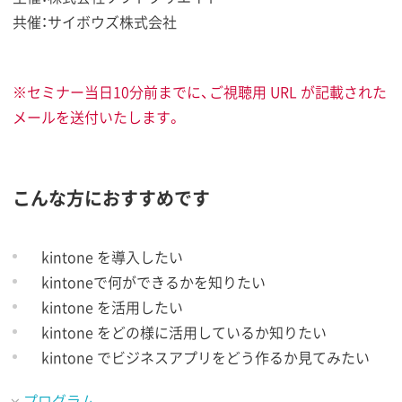
共催：サイボウズ株式会社
※セミナー当日10分前までに、ご視聴用 URL が記載された
メールを送付いたします。
こんな方におすすめです
kintone を導入したい
kintoneで何ができるかを知りたい
kintone を活用したい
kintone をどの様に活用しているか知りたい
kintone でビジネスアプリをどう作るか見てみたい
プログラム