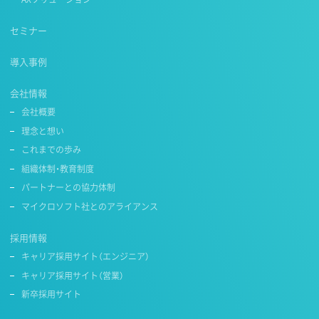
セミナー
導入事例
会社情報
会社概要
理念と想い
これまでの歩み
組織体制・教育制度
パートナーとの協力体制
マイクロソフト社とのアライアンス
採用情報
キャリア採用サイト（エンジニア）
キャリア採用サイト（営業）
新卒採用サイト