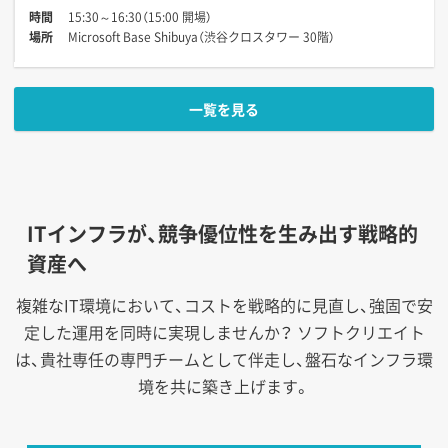
時間
15:30～16:30（15:00 開場）
場所
Microsoft Base Shibuya（渋谷クロスタワー 30階）
一覧を見る
ITインフラが、競争優位性を生み出す戦略的
資産へ
複雑なIT環境において、コストを戦略的に見直し、強固で安
定した運用を同時に実現しませんか？
ソフトクリエイト
は、貴社専任の専門チームとして伴走し、盤石なインフラ環
境を共に築き上げます。