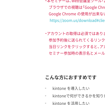
・本セミナーは、Web会議室ツール
ブラウザでの視聴は「Google C
Google Chrome の使用が
https://zoom.us/download#cli
・アカウントの取得は必須ではあり
参加予約後に送られてくるリンク
当日リンクをクリックすると、ア
セミナー参加時の表示名とメール
こんな方におすすめです
kintone を導入したい
kintoneで何ができるかを知り
kintone を活用したい