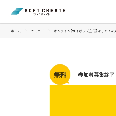
ホーム
セミナー
オンライン【サイボウズ主催】はじめての方向け k
参加者募集終了