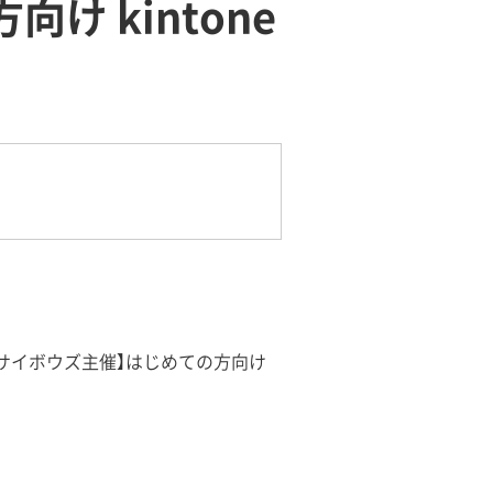
 kintone
サイボウズ主催】はじめての方向け