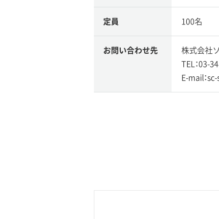
定員
100名
お問い合わせ先
株式会社ソ
TEL：03-34
E-mail：sc