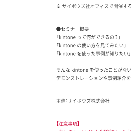
※ サイボウズ社オフィスで開催す
●セミナー概要
「kintone って何ができるの？」
「kintone の使い方を見てみたい」
「kintone を使った事例が知りたい」
そんな kintone を使ったことがな
デモンストレーションや事例紹介を交
主催：サイボウズ株式会社
【注意事項】