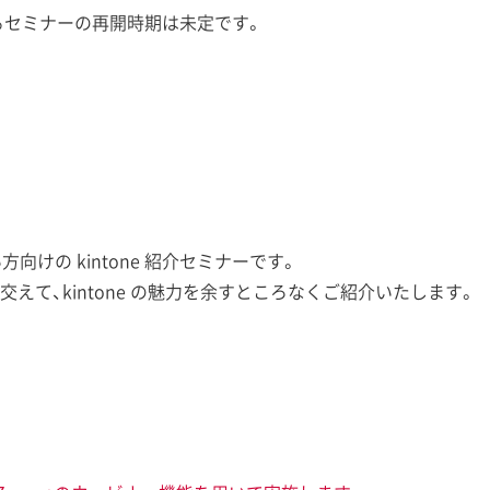
るセミナーの再開時期は未定です。
い方向けの kintone 紹介セミナーです。
えて、kintone の魅力を余すところなくご紹介いたします。