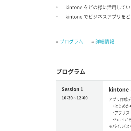
kintone をどの様に活用し
kintone でビジネスアプリ
プログラム
詳細情報
プログラム
Session 1
kinton
10：30～12：00
アプリ作成
・はじめか
・アプリス
・Excel 
モバイル（ス