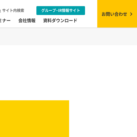
サイト内検索
グループ・IR情報サイト
お問い合わせ
ミナー
会社情報
資料ダウンロード