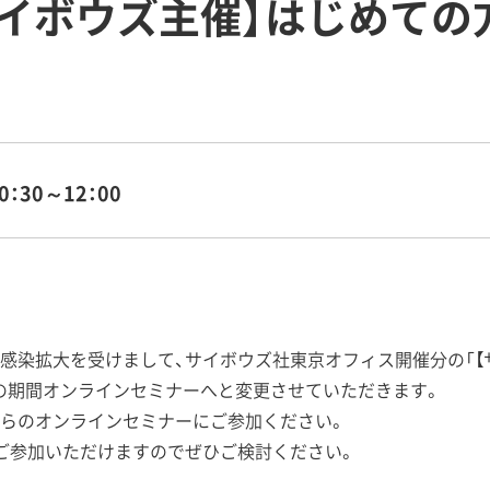
ボウズ主催】はじめての方向け
0：30～12：00
感染拡大を受けまして、サイボウズ社東京オフィス開催分の「【
ばらくの期間オンラインセミナーへと変更させていただきます。
らのオンラインセミナーにご参加ください。
ご参加いただけますのでぜひご検討ください。