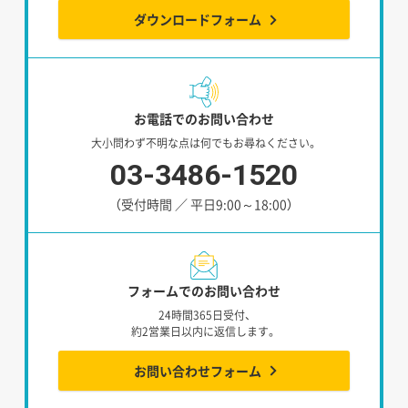
ダウンロードフォーム
お電話でのお問い合わせ
大小問わず不明な点は何でもお尋ねください。
03-3486-1520
（受付時間 ／ 平日9:00～18:00）
フォームでのお問い合わせ
24時間365日受付、
約2営業日以内に返信します。
お問い合わせフォーム