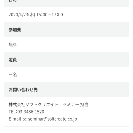
2020/4/23(木) 15：00～17：00
参加費
無料
定員
－名
お問い合わせ先
株式会社ソフトクリエイト セミナー 担当
TEL：03-3486-1520
E-mail：sc-seminar@softcreate.co.jp