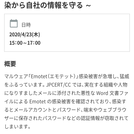
染から自社の情報を守る ～
日時
2020/4/23(木)
15：00～17：00
概要
マルウェア「Emotet（エモテット）」感染被害が急増し、猛威
をふるっています。JPCERT/CC では、実在する組織や人物
になりすましたメールに添付された悪性な Word 文書ファ
イルによる Emotet の感染被害を確認されており、感染す
るとメールアカウントとパスワード、端末やウェブブラウ
ザーに保存されたパスワードなどの認証情報が窃取されて
しまいます。