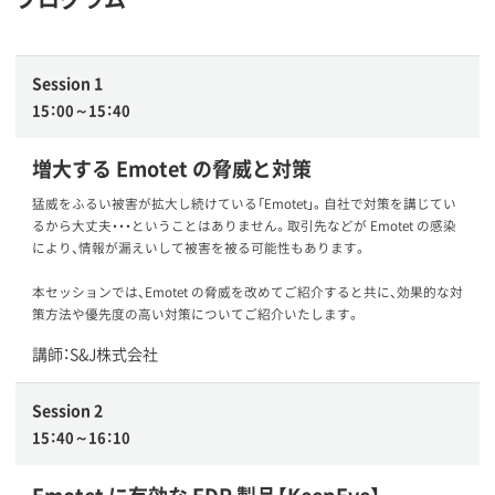
Session 1
15：00～15：40
増大する Emotet の脅威と対策
猛威をふるい被害が拡大し続けている「Emotet」。自社で対策を講じてい
るから大丈夫・・・ということはありません。取引先などが Emotet の感染
により、情報が漏えいして被害を被る可能性もあります。
本セッションでは、Emotet の脅威を改めてご紹介すると共に、効果的な対
策方法や優先度の高い対策についてご紹介いたします。
講師：S&J株式会社
Session 2
15：40～16：10