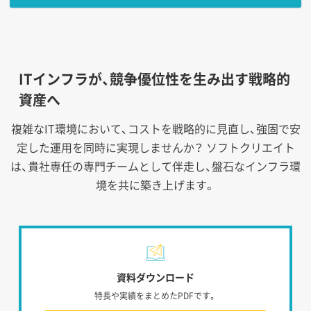
ITインフラが、競争優位性を生み出す戦略的
資産へ
複雑なIT環境において、コストを戦略的に見直し、強固で安
定した運用を同時に実現しませんか？
ソフトクリエイト
は、貴社専任の専門チームとして伴走し、盤石なインフラ環
境を共に築き上げます。
資料ダウンロード
特長や実績をまとめたPDFです。