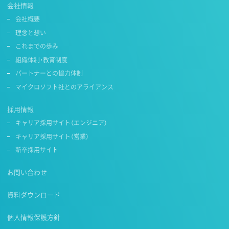
会社情報
会社概要
理念と想い
これまでの歩み
組織体制・教育制度
パートナーとの協力体制
マイクロソフト社とのアライアンス
採用情報
キャリア採用サイト（エンジニア）
キャリア採用サイト（営業）
新卒採用サイト
お問い合わせ
資料ダウンロード
個人情報保護方針