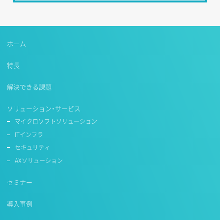
ホーム
特長
解決できる課題
ソリューション・サービス
マイクロソフトソリューション
ITインフラ
セキュリティ
AXソリューション
セミナー
導入事例