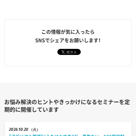
この情報が気に入ったら
SNSでシェアをお願いします！
お悩み解決のヒントやきっかけになるセミナーを定
期的に開催しています
2026
10.20
（火）