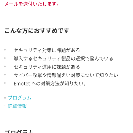
メールを送付いたします。
こんな方におすすめです
セキュリティ対策に課題がある
導入するセキュリティ製品の選択で悩んでいる
セキュリティ運用に課題がある
サイバー攻撃や情報漏えい対策について知りたい
Emotet への対策方法が知りたい。
プログラム
詳細情報
プログラム