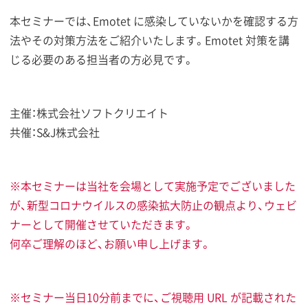
本セミナーでは、Emotet に感染していないかを確認する方
法やその対策方法をご紹介いたします。Emotet 対策を講
じる必要のある担当者の方必見です。
主催：株式会社ソフトクリエイト
共催：S&J株式会社
※本セミナーは当社を会場として実施予定でございました
が、新型コロナウイルスの感染拡大防止の観点より、ウェビ
ナーとして開催させていただきます。
何卒ご理解のほど、お願い申し上げます。
※セミナー当日10分前までに、ご視聴用 URL が記載された