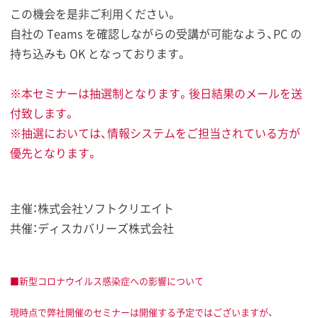
この機会を是非ご利用ください。
自社の Teams を確認しながらの受講が可能なよう、PC の
持ち込みも OK となっております。
※本セミナーは抽選制となります。後日結果のメールを送
付致します。
※抽選においては、情報システムをご担当されている方が
優先となります。
主催：株式会社ソフトクリエイト
共催：ディスカバリーズ株式会社
■新型コロナウイルス感染症への影響について
現時点で弊社開催のセミナーは開催する予定ではございますが、