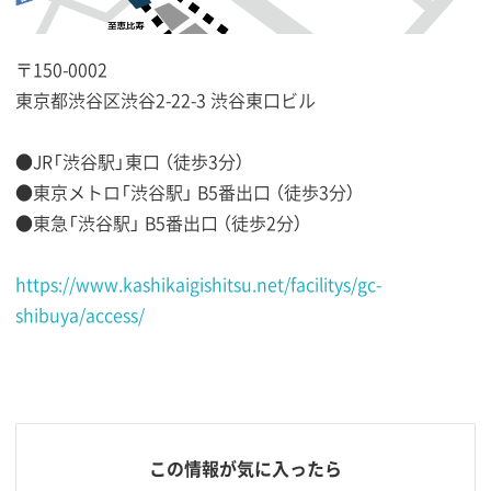
〒150-0002
東京都渋谷区渋谷2-22-3 渋谷東口ビル
●JR「渋谷駅」東口 （徒歩3分）
●東京メトロ「渋谷駅」 B5番出口 （徒歩3分）
●東急「渋谷駅」 B5番出口 （徒歩2分）
https://www.kashikaigishitsu.net/facilitys/gc-
shibuya/access/
この情報が気に入ったら