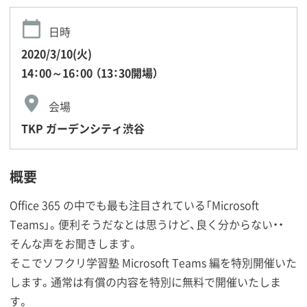
日時
2020/3/10(火)
14：00～16：00 （13：30開場）
会場
TKP ガーデンシティ渋谷
概要
Office 365 の中でも最も注目されている「Microsoft
Teams」。便利そうだなとは思うけど、良く分からない・・
そんな声をお聞きします。
そこでソフクリ学習塾 Microsoft Teams 編を特別開催いた
します。通常は有償の内容を特別に無料で開催いたしま
す。