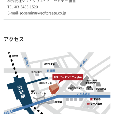
株式会社ソフトクリエイト セミナー 担当
TEL：03-3486-1520
E-mail：sc-seminar@softcreate.co.jp
アクセス