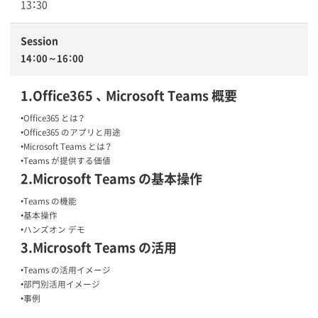
13：30
Session
14：00～16：00
1.Office365 、 Microsoft Teams 概要
•Office365 とは？
•Office365 のアプリと用途
•Microsoft Teams とは？
•Teams が提供する価値
2.Microsoft Teams の基本操作
•Teams の機能
•基本操作
•ハンズオン デモ
3.Microsoft Teams の活用
•Teams の活用イメージ
•部門別活用イメージ
•事例