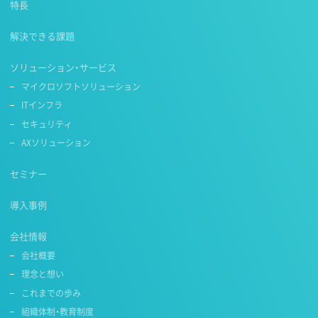
特長
解決できる課題
ソリューション・サービス
マイクロソフトソリューション
ITインフラ
セキュリティ
AXソリューション
セミナー
導入事例
会社情報
会社概要
理念と想い
これまでの歩み
組織体制・教育制度