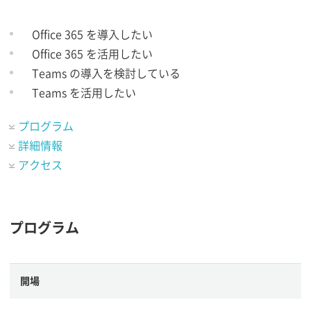
Office 365 を導入したい
Office 365 を活用したい
Teams の導入を検討している
Teams を活用したい
プログラム
詳細情報
アクセス
プログラム
開場