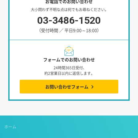
お電話でのお問い合わせ
大小問わず不明な点は何でもお尋ねください。
03-3486-1520
（受付時間 ／ 平日9:00～18:00）
フォームでのお問い合わせ
24時間365日受付、
約2営業日以内に返信します。
お問い合わせフォーム
ホーム