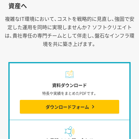
資産へ
複雑なIT環境において、コストを戦略的に見直し、強固で安
定した運用を同時に実現しませんか？
ソフトクリエイト
は、貴社専任の専門チームとして伴走し、盤石なインフラ環
境を共に築き上げます。
資料ダウンロード
特長や実績をまとめたPDFです。
ダウンロードフォーム