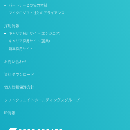
パートナーとの協力体制
マイクロソフト社とのアライアンス
採用情報
キャリア採用サイト（エンジニア）
キャリア採用サイト（営業）
新卒採用サイト
お問い合わせ
資料ダウンロード
個人情報保護方針
ソフトクリエイトホールディングスグループ
IR情報