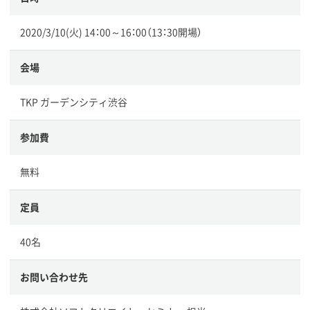
2020/3/10(火) 14：00～16：00（13：30開場）
会場
TKP ガーデンシティ渋谷
参加費
無料
定員
40名
お問い合わせ先