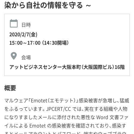
染から自社の情報を守る ～
日時
2020/2/7(金)
15：00～17：00 （14：30開場）
会場
アットビジネスセンター大阪本町（大阪国際ビル）16階
概要
マルウェア「Emotet（エモテット）」感染被害が急増し、猛威
をふるっています。JPCERT/CC では、実在する組織や人物
になりすましたメールに添付された悪性な Word 文書ファ
イルによる Emotet の感染被害を確認されており、感染す
るとメールアカウントとパスワード、端末やウェブブラウ