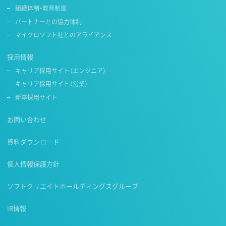
組織体制・教育制度
パートナーとの協力体制
マイクロソフト社とのアライアンス
採用情報
キャリア採用サイト（エンジニア）
キャリア採用サイト（営業）
新卒採用サイト
お問い合わせ
資料ダウンロード
個人情報保護方針
ソフトクリエイトホールディングスグループ
IR情報