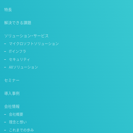
特長
解決できる課題
ソリューション・サービス
マイクロソフトソリューション
ITインフラ
セキュリティ
AXソリューション
セミナー
導入事例
会社情報
会社概要
理念と想い
これまでの歩み