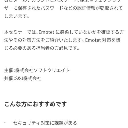
ザーに保存されたパスワードなどの認証情報が窃取されて
しまいます。
本セミナーでは、Emotet に感染していないかを確認する方
法やその対策方法をご紹介いたします。Emotet 対策を講
じる必要のある担当者の方必見です。
主催：株式会社ソフトクリエイト
共催：S&J株式会社
こんな方におすすめです
セキュリティ対策に課題がある