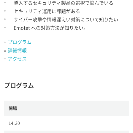
導入するセキュリティ製品の選択で悩んでいる
セキュリティ運用に課題がある
サイバー攻撃や情報漏えい対策について知りたい
Emotet への対策方法が知りたい。
プログラム
詳細情報
アクセス
プログラム
開場
14：30