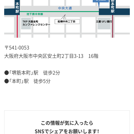
〒541-0053
大阪府大阪市中央区安土町2丁目3-13 16階
●「堺筋本町」駅 徒歩2分
●「本町」駅 徒歩5分
この情報が気に入ったら
SNSでシェアをお願いします！