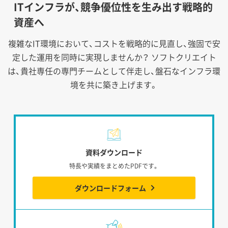
ITインフラが、競争優位性を生み出す戦略的
資産へ
複雑なIT環境において、コストを戦略的に見直し、強固で安
定した運用を同時に実現しませんか？
ソフトクリエイト
は、貴社専任の専門チームとして伴走し、盤石なインフラ環
境を共に築き上げます。
資料ダウンロード
特長や実績をまとめたPDFです。
ダウンロードフォーム