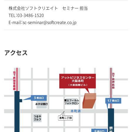
株式会社ソフトクリエイト セミナー 担当
TEL：03-3486-1520
E-mail：sc-seminar@softcreate.co.jp
アクセス