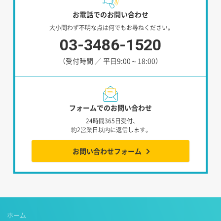
お電話でのお問い合わせ
大小問わず不明な点は何でもお尋ねください。
03-3486-1520
（受付時間 ／ 平日9:00～18:00）
フォームでのお問い合わせ
24時間365日受付、
約2営業日以内に返信します。
お問い合わせフォーム
ホーム