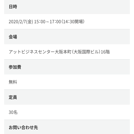
日時
2020/2/7(金) 15：00～17：00（14：30開場）
会場
アットビジネスセンター大阪本町（大阪国際ビル）16階
参加費
無料
定員
30名
お問い合わせ先