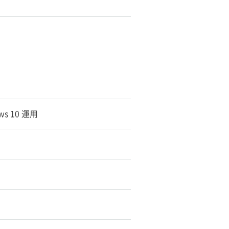
ws 10 運用