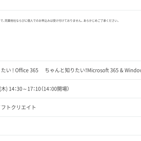
ので、同業他社ならびに個人でのお申込みは受け付けておりません。あらかじめご了承ください。
 ! Office 365 ちゃんと知りたい！Microsoft 365 & Windo
6(木) 14：30～17：10（14：00開場）
ソフトクリエイト