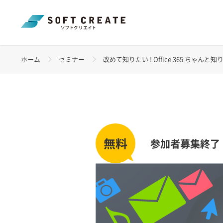
ホーム
セミナー
改めて知りたい ! Office 365 ちゃんと知りたい！M
参加者募集終了