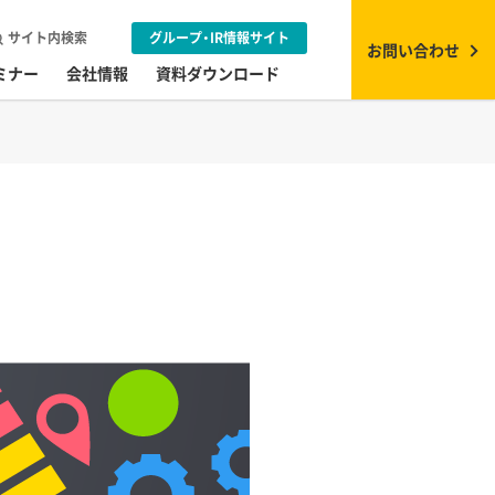
サイト内検索
グループ・IR情報サイト
お問い合わせ
ミナー
会社情報
資料ダウンロード