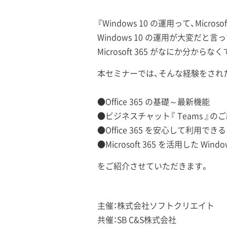
『Windows 10 の運用って、Mic
Windows 10 の運用が大変だと言っ
Microsoft 365 がなにか分から
本セミナーでは、そんな経験をされ
●Office 365 の基礎～最新機能
●ビジネスチャット『 Teams 』の
●Office 365 を安心して利用できる M
●Microsoft 365 を活用した Wind
をご紹介させていただきます。
主催：株式会社ソフトクリエイト
共催：SB C&S株式会社