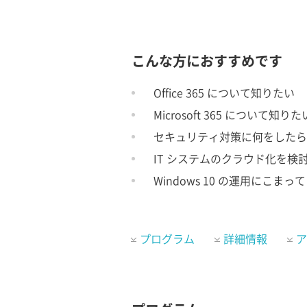
こんな方におすすめです
Office 365 について知りたい
Microsoft 365 について知りた
セキュリティ対策に何をしたら
IT システムのクラウド化を検
Windows 10 の運用にこまっ
プログラム
詳細情報
ア