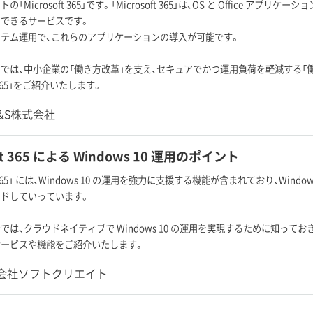
「Microsoft 365」です。「Microsoft 365」は、OS と Office 
できるサービスです。
テム運用で、これらのアプリケーションの導入が可能です。
では、中小企業の「働き方改革」を支え、セキュアでかつ運用負荷を軽減する「
ft 365」をご紹介いたします。
C&S株式会社
oft 365 による Windows 10 運用のポイント
oft 365」 には、Windows 10 の運用を強力に支援する機能が含まれており、Wi
ドしていっています。
は、クラウドネイティブで Windows 10 の運用を実現するために知っておきたい Az
サービスや機能をご紹介いたします。
会社ソフトクリエイト