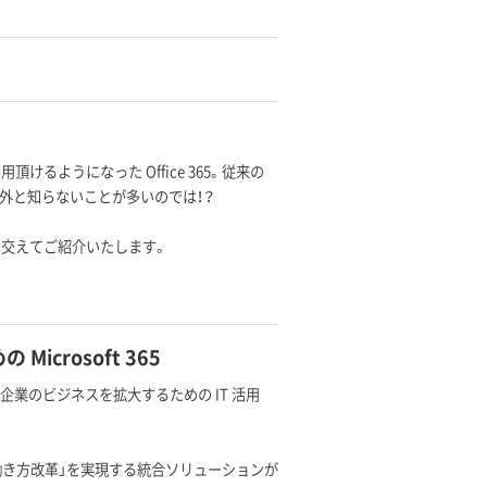
用頂けるようになった Office 365。従来の
、意外と知らないことが多いのでは！？
デモを交えてご紹介いたします。
crosoft 365
企業のビジネスを拡大するための IT 活用
。
働き方改革」を実現する統合ソリューションが