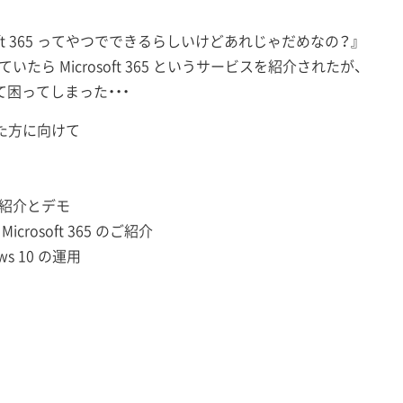
rosoft 365 ってやつでできるらしいけどあれじゃだめなの？』
ていたら Microsoft 365 というサービスを紹介されたが、
なくて困ってしまった・・・
た方に向けて
ご紹介とデモ
icrosoft 365 のご紹介
ows 10 の運用