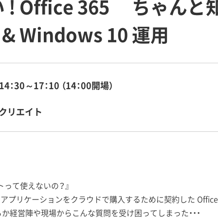
 Office 365 ちゃん
5 & Windows 10 運用
14：30～17：10 （14：00開場）
クリエイト
ャットって使えないの？』
fice アプリケーションをクラウドで購入するために契約した Office 
らか経営陣や現場からこんな質問を受け困ってしまった・・・