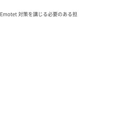
motet 対策を講じる必要のある担