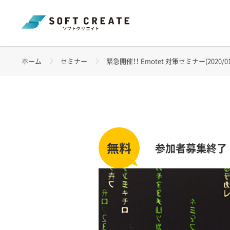
ホーム
セミナー
緊急開催！！ Emotet 対策セミナー(2020/01
参加者募集終了