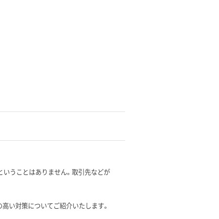
・ということはありません。取引先などが
度の高い対策についてご紹介いたします。