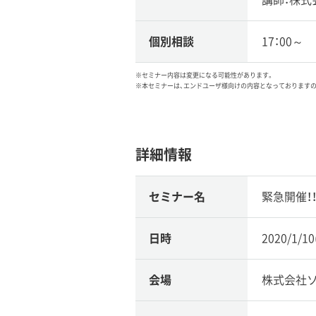
個別相談
17：00～
※セミナー内容は変更になる可能性があります。
※本セミナーは、エンドユーザ様向けの内容となっております
詳細情報
セミナー名
緊急開催！！
日時
2020/1/1
会場
株式会社