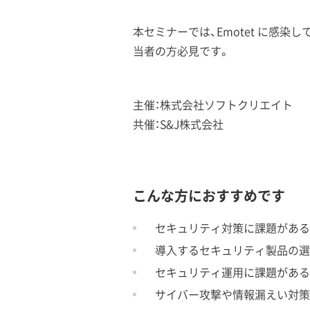
本セミナーでは、Emotet に感
当者の方必見です。
主催：株式会社ソフトクリエイト
共催：S&J株式会社
こんな方におすすめです
セキュリティ対策に課題がある
導入するセキュリティ製品の選
セキュリティ運用に課題がある
サイバー攻撃や情報漏えい対策