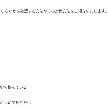
染していないかを確認する方法やその対策方法をご紹介いたします。E
択で悩んでいる
について知りたい