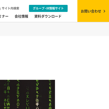
サイト内検索
グループ・IR情報サイト
お問い合わせ
ミナー
会社情報
資料ダウンロード