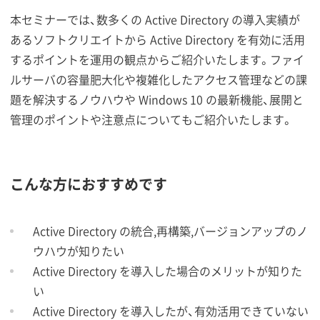
本セミナーでは、数多くの Active Directory の導入実績が
あるソフトクリエイトから Active Directory を有効に活用
するポイントを運用の観点からご紹介いたします。ファイ
ルサーバの容量肥大化や複雑化したアクセス管理などの課
題を解決するノウハウや Windows 10 の最新機能、展開と
管理のポイントや注意点についてもご紹介いたします。
こんな方におすすめです
Active Directory の統合,再構築,バージョンアップのノ
ウハウが知りたい
Active Directory を導入した場合のメリットが知りた
い
Active Directory を導入したが、有効活用できていない