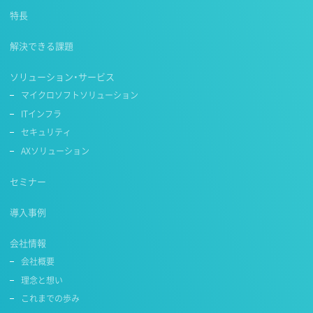
特長
解決できる課題
ソリューション・サービス
マイクロソフトソリューション
ITインフラ
セキュリティ
AXソリューション
セミナー
導入事例
会社情報
会社概要
理念と想い
これまでの歩み