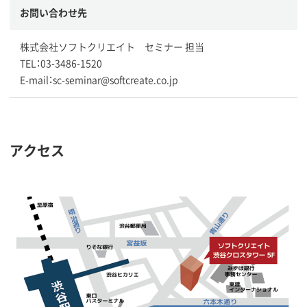
お問い合わせ先
株式会社ソフトクリエイト セミナー 担当
TEL：03-3486-1520
E-mail：sc-seminar@softcreate.co.jp
アクセス