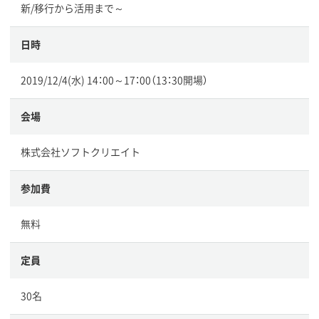
新/移行から活用まで～
日時
2019/12/4(水) 14：00～17：00（13：30開場）
会場
株式会社ソフトクリエイト
参加費
無料
定員
30名