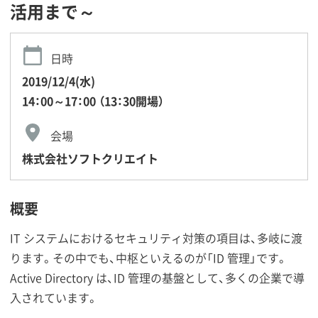
活用まで～
日時
2019/12/4(水)
14：00～17：00 （13：30開場）
会場
株式会社ソフトクリエイト
概要
IT システムにおけるセキュリティ対策の項目は、多岐に渡
ります。その中でも、中枢といえるのが「ID 管理」です。
Active Directory は、ID 管理の基盤として、多くの企業で導
入されています。