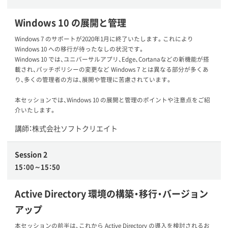
Windows 10 の展開と管理
Windows 7 のサポートが2020年1月に終了いたします。これにより
Windows 10 への移行が待ったなしの状況です。
Windows 10 では、ユニバーサルアプリ、Edge、Cortanaなどの新機能が搭
載され、パッチポリシーの変更など Windows 7 とは異なる部分が多くあ
り、多くの管理者の方は、展開や管理に苦慮されています。
本セッションでは、Windows 10 の展開と管理のポイントや注意点をご紹
介いたします。
講師：株式会社ソフトクリエイト
Session 2
15：00～15：50
Active Directory 環境の構築・移行・バージョン
アップ
本セッションの前半は、これから Active Directory の導入を検討されるお