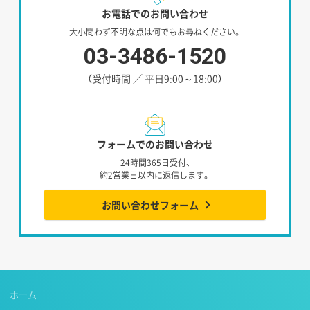
お電話でのお問い合わせ
大小問わず不明な点は何でもお尋ねください。
03-3486-1520
（受付時間 ／ 平日9:00～18:00）
フォームでのお問い合わせ
24時間365日受付、
約2営業日以内に返信します。
お問い合わせフォーム
ホーム