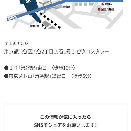
〒150-0002
東京都渋谷区渋谷2丁目15番1号 渋谷クロスタワー
●ＪＲ「渋谷駅」東口 （徒歩10分）
●東京メトロ「渋谷駅」15出口 （徒歩5分）
この情報が気に入ったら
SNSでシェアをお願いします！