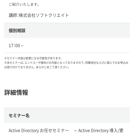
ご紹介いたします。
講師：株式会社ソフトクリエイト
個別相談
17：00～
※セミナー内容は変更になる可能性があります。
※本セミナーは、エンドユーザ様向けの内容となっておりますので、同業他社ならびに個人でのお申込み
は受け付けておりません。あらかじめご了承ください。
詳細情報
セミナー名
Active Directory お任せセミナー ～ Active Directory 導入/更