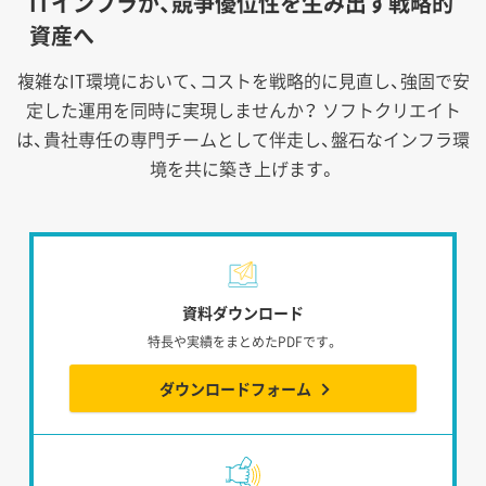
ITインフラが、競争優位性を生み出す戦略的
資産へ
複雑なIT環境において、コストを戦略的に見直し、強固で安
定した運用を同時に実現しませんか？
ソフトクリエイト
は、貴社専任の専門チームとして伴走し、盤石なインフラ環
境を共に築き上げます。
資料ダウンロード
特長や実績をまとめたPDFです。
ダウンロードフォーム