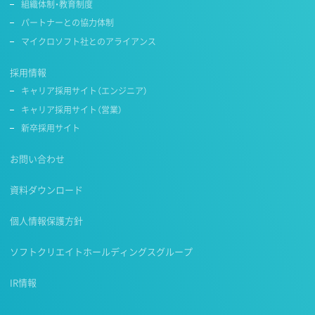
組織体制・教育制度
パートナーとの協力体制
マイクロソフト社とのアライアンス
採用情報
キャリア採用サイト（エンジニア）
キャリア採用サイト（営業）
新卒採用サイト
お問い合わせ
資料ダウンロード
個人情報保護方針
ソフトクリエイトホールディングスグループ
IR情報