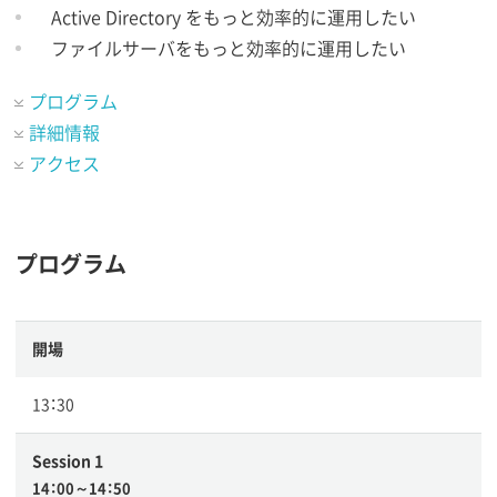
Active Directory をもっと効率的に運用したい
ファイルサーバをもっと効率的に運用したい
プログラム
詳細情報
アクセス
プログラム
開場
13：30
Session 1
14：00～14：50