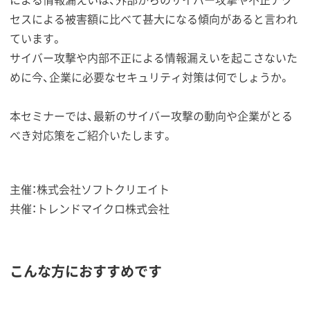
セスによる被害額に比べて甚大になる傾向があると言われ
ています。
サイバー攻撃や内部不正による情報漏えいを起こさないた
めに今、企業に必要なセキュリティ対策は何でしょうか。
本セミナーでは、最新のサイバー攻撃の動向や企業がとる
べき対応策をご紹介いたします。
主催：株式会社ソフトクリエイト
共催：トレンドマイクロ株式会社
こんな方におすすめです