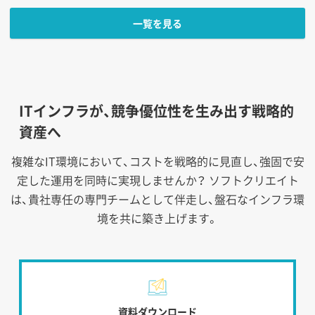
一覧を見る
ITインフラが、競争優位性を生み出す戦略的
資産へ
複雑なIT環境において、コストを戦略的に見直し、強固で安
定した運用を同時に実現しませんか？
ソフトクリエイト
は、貴社専任の専門チームとして伴走し、盤石なインフラ環
境を共に築き上げます。
資料ダウンロード