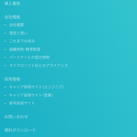
導入事例
会社情報
会社概要
理念と想い
これまでの歩み
組織体制・教育制度
パートナーとの協力体制
マイクロソフト社とのアライアンス
採用情報
キャリア採用サイト（エンジニア）
キャリア採用サイト（営業）
新卒採用サイト
お問い合わせ
資料ダウンロード