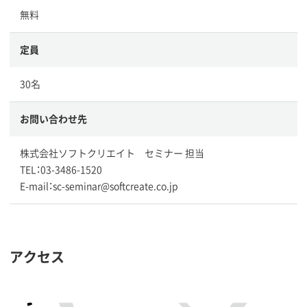
無料
定員
30名
お問い合わせ先
株式会社ソフトクリエイト セミナー 担当
TEL：03-3486-1520
E-mail：sc-seminar@softcreate.co.jp
アクセス