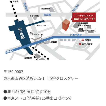
〒150-0002
東京都渋谷区渋谷2-15-1 渋谷クロスタワー
●JR「渋谷駅」東口 徒歩10分
●東京メトロ「渋谷駅」15番出口 徒歩5分