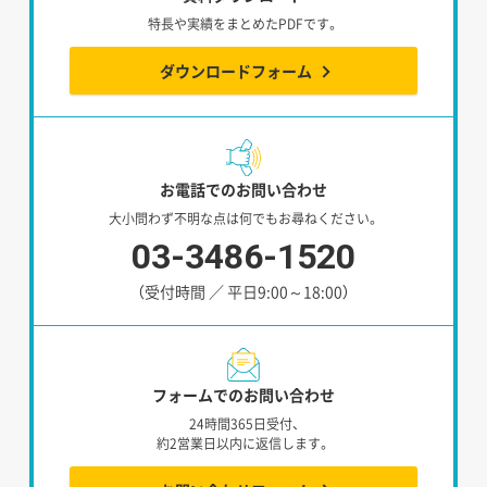
特長や実績をまとめたPDFです。
ダウンロードフォーム
お電話でのお問い合わせ
大小問わず不明な点は何でもお尋ねください。
03-3486-1520
（受付時間 ／ 平日9:00～18:00）
フォームでのお問い合わせ
24時間365日受付、
約2営業日以内に返信します。