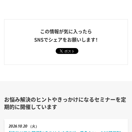
この情報が気に入ったら
SNSでシェアをお願いします！
お悩み解決のヒントやきっかけになるセミナーを定
期的に開催しています
2026
10.20
（火）