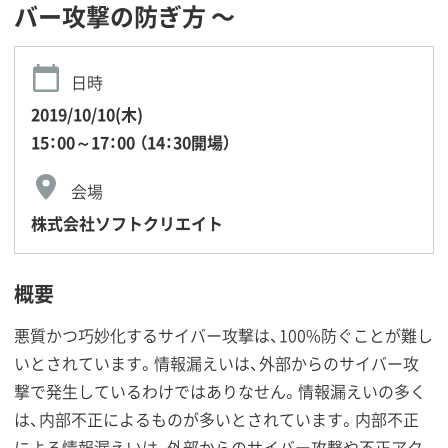
バー攻撃の防ぎ方 〜
日時
2019/10/10(木)
15：00～17：00 （14：30開場）
会場
株式会社ソフトクリエイト
概要
悪質かつ巧妙化するサイバー攻撃は、100%防ぐことが難し
いとされています。情報漏えいは、外部からのサイバー攻
撃で発生しているわけではありなせん。情報漏えいの多く
は、内部不正によるものが多いとされています。内部不正
による情報漏えいは、外部からのサイバー攻撃や不正アク