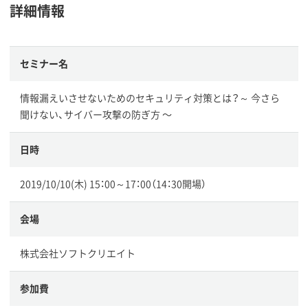
詳細情報
セミナー名
情報漏えいさせないためのセキュリティ対策とは？～ 今さら
聞けない、サイバー攻撃の防ぎ方 〜
日時
2019/10/10(木) 15：00～17：00（14：30開場）
会場
株式会社ソフトクリエイト
参加費