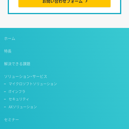
お問い合わせフォーム
ホーム
特長
解決できる課題
ソリューション・サービス
マイクロソフトソリューション
ITインフラ
セキュリティ
AXソリューション
セミナー