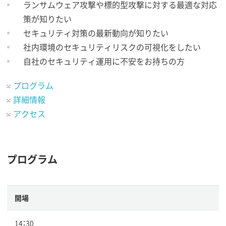
ランサムウェア攻撃や標的型攻撃に対する最適な対応
策が知りたい
セキュリティ対策の最新動向が知りたい
社内環境のセキュリティリスクの可視化をしたい
自社のセキュリティ運用に不安をお持ちの方
プログラム
詳細情報
アクセス
プログラム
開場
14：30