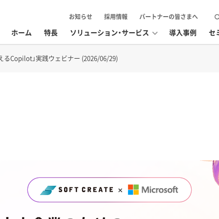
お知らせ
採用情報
パートナーの皆さまへ
ホーム
特長
ソリューション・サービス
導入事例
セ
ilot」実践ウェビナー (2026/06/29)