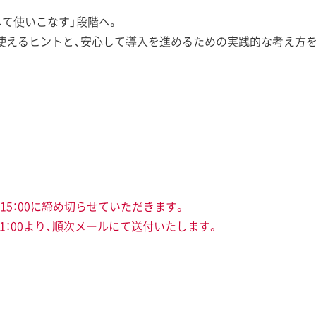
して使いこなす」段階へ。
使えるヒントと、安心して導入を進めるための実践的な考え方
5：00に締め切らせていただきます。
11：00より、順次メールにて送付いたします。