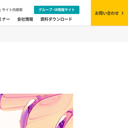
サイト内検索
グループ・IR情報サイト
お問い合わせ
ミナー
会社情報
資料ダウンロード