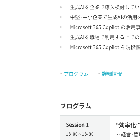
生成AIを企業で導入検討して
中堅・中小企業で生成AIの活用
Microsoft 365 Copilo
生成AIを職場で利用する上で
Microsoft 365 Copil
プログラム
詳細情報
プログラム
Session 1
“効率化
～経営・管
13：00～13：30