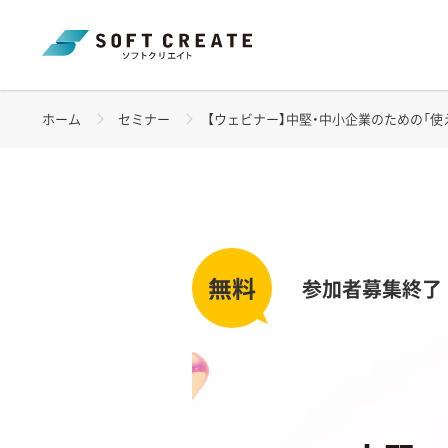
ホーム
セミナー
【ウェビナー】中堅・中小企業のための「使えるCop
参加者募集終了