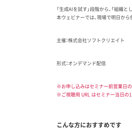
「生成AIを試す」段階から、「組織と
本ウェビナーでは、現場で明日から
主催：株式会社ソフトクリエイト
形式：オンデマンド配信
※お申し込みはセミナー前営業日の1
※ご視聴用 URL はセミナー当日の
こんな方におすすめです