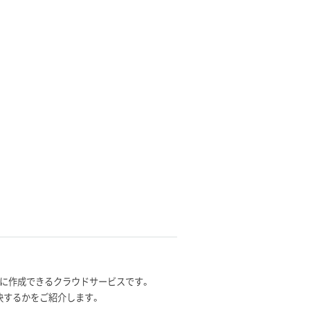
感的に作成できるクラウドサービスです。
う解決するかをご紹介します。