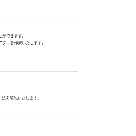
ことができます。
スアプリを作成いたします。
用方法を解説いたします。