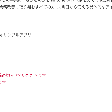
で業務改善に取り組むすべての方に、明日から使える具体的なア
ne サンプルアプリ
に締め切らせていただきます。
ます。