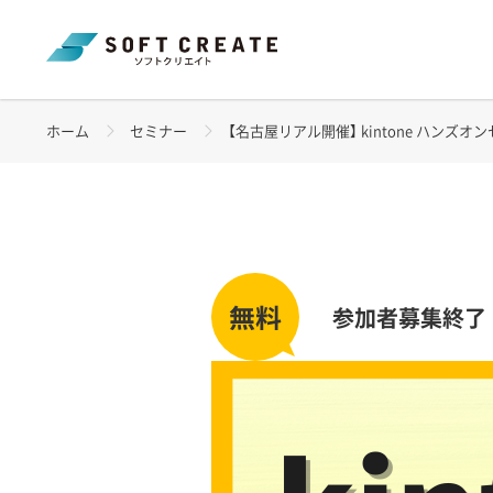
ホーム
セミナー
【名古屋リアル開催】 kintone ハンズオンセミ
参加者募集終了