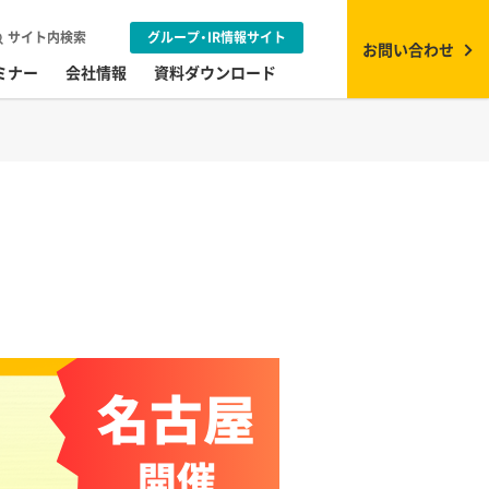
サイト内検索
グループ・IR情報サイト
お問い合わせ
ミナー
会社情報
資料ダウンロード