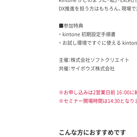
DX推進を担う方はもちろん、現場
■参加特典
・ kintone 初期設定手順書
・ お試し環境ですぐに使える kinto
主催：株式会社ソフトクリエイト
共催：サイボウズ株式会社
※お申し込みは2営業日前 16：00
※セミナー開場時間は14:30となり
こんな方におすすめです