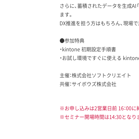
さらに、蓄積されたデータを生成AI「
ます。
DX推進を担う方はもちろん、現場
●参加特典
・kintone 初期設定手順書
・お試し環境ですぐに使える kinto
主催：株式会社ソフトクリエイト
共催：サイボウズ株式会社
※お申し込みは2営業日前 16：00
※セミナー開場時間は14:30となり