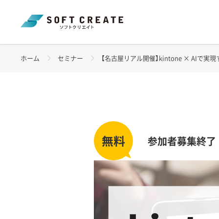
ホーム
セミナー
【名古屋リアル開催】kintone × AIで実現する
参加者募集終了