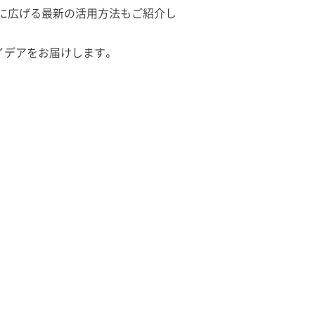
をさらに広げる最新の活用方法もご紹介し
イデアをお届けします。