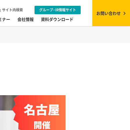
サイト内検索
グループ・IR情報サイト
お問い合わせ
ミナー
会社情報
資料ダウンロード