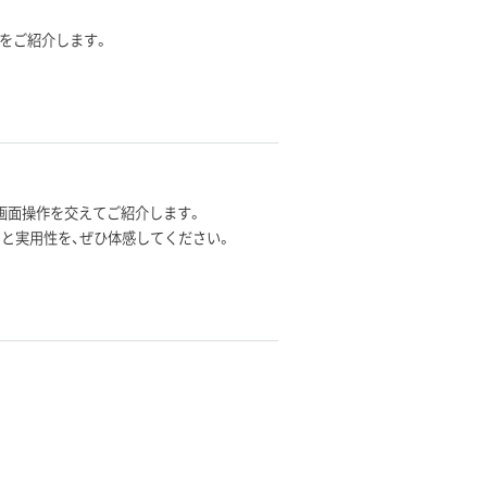
方法をご紹介します。
実際の画面操作を交えてご紹介します。
さと実用性を、ぜひ体感してください。