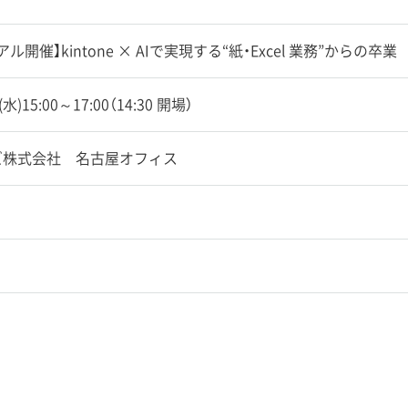
ル開催】kintone × AIで実現する“紙・Excel 業務”からの卒業
3(水)15:00～17:00（14:30 開場）
ズ株式会社 名古屋オフィス