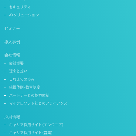
セキュリティ
AXソリューション
セミナー
導入事例
会社情報
会社概要
理念と想い
これまでの歩み
組織体制・教育制度
パートナーとの協力体制
マイクロソフト社とのアライアンス
採用情報
キャリア採用サイト（エンジニア）
キャリア採用サイト（営業）