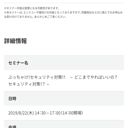
※セミナー内容は変更になる可能性があります。
※本セミナーは、エンドユーザ様向けの内容となっておりますので、同業他社ならびに個人でのお申込み
は受け付けておりません。あらかじめご了承ください。
詳細情報
セミナー名
ぶっちゃけ！セキュリティ対策！！ ～ どこまでやればいいの？
セキュリティ対策！？ ～
日時
2019/8/22(木) 14：30～17：00（14：00開場）
会場