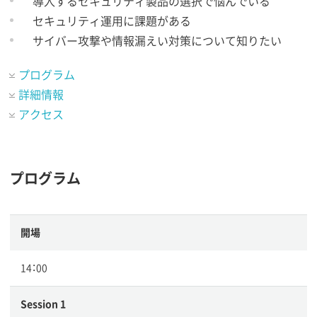
導入するセキュリティ製品の選択で悩んでいる
セキュリティ運用に課題がある
サイバー攻撃や情報漏えい対策について知りたい
プログラム
詳細情報
アクセス
プログラム
開場
14：00
Session 1