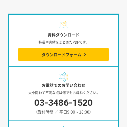
資料ダウンロード
特長や実績をまとめたPDFです。
ダウンロードフォーム
お電話でのお問い合わせ
大小問わず不明な点は何でもお尋ねください。
03-3486-1520
（受付時間 ／ 平日9:00～18:00）