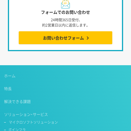
フォームでのお問い合わせ
24時間365日受付、
約2営業日以内に返信します。
お問い合わせフォーム
ホーム
特長
解決できる課題
ソリューション・サービス
マイクロソフトソリューション
ITインフラ