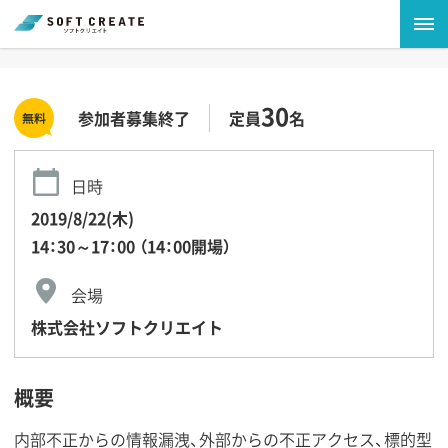
30
参加者募集終了
定員
名
日時
2019/8/22(木)
14：30～17：00 （14：00開場）
会場
株式会社ソフトクリエイト
概要
内部不正からの情報漏洩、外部からの不正アクセス、標的型