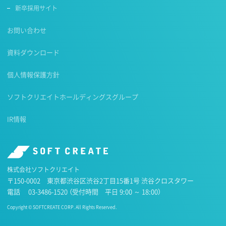
新卒採用サイト
お問い合わせ
資料ダウンロード
個人情報保護方針
ソフトクリエイトホールディングスグループ
IR情報
株式会社ソフトクリエイト
〒150-0002 東京都渋谷区渋谷2丁目15番1号 渋谷クロスタワー
電話
03-3486-1520
（受付時間 平日 9:00 ～ 18:00）
Copyright © SOFTCREATE CORP. All Rights Reserved.