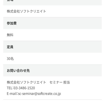
株式会社ソフトクリエイト
参加費
無料
定員
30名
お問い合わせ先
株式会社ソフトクリエイト セミナー 担当
TEL：03-3486-1520
E-mail：sc-seminar@softcreate.co.jp