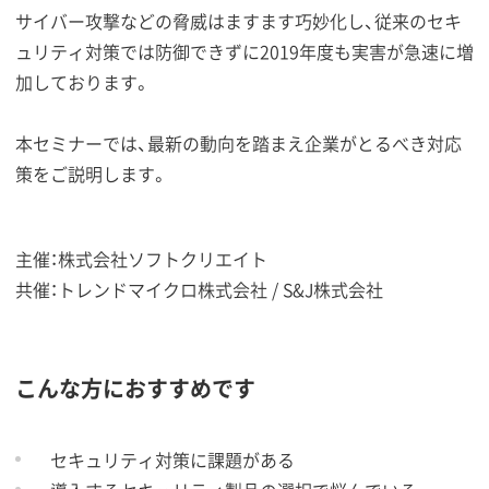
サイバー攻撃などの脅威はますます巧妙化し、従来のセキ
ュリティ対策では防御できずに2019年度も実害が急速に増
加しております。
本セミナーでは、最新の動向を踏まえ企業がとるべき対応
策をご説明します。
主催：株式会社ソフトクリエイト
共催：トレンドマイクロ株式会社 / S&J株式会社
こんな方におすすめです
セキュリティ対策に課題がある