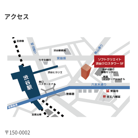
アクセス
〒150-0002