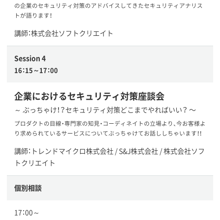
の企業のセキュリティ対策のアドバイスしてきたセキュリティアナリス
トが語ります！
講師：株式会社ソフトクリエイト
Session 4
16：15～17：00
企業におけるセキュリティ対策座談会
～ ぶっちゃけ！？セキュリティ対策どこまでやればいい？ 〜
プロダクトの目線・専門家の知見・コーディネイトの立場より、今お客様よ
り求められているサービスについてぶっちゃけてお話ししちゃいます！！
講師：トレンドマイクロ株式会社 / S&J株式会社 / 株式会社ソフ
トクリエイト
個別相談
17：00～