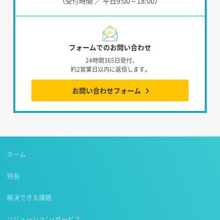
（受付時間 ／ 平日9:00～18:00）
フォームでのお問い合わせ
24時間365日受付、
約2営業日以内に返信します。
お問い合わせフォーム
ホーム
特長
解決できる課題
ソリューション・サービス