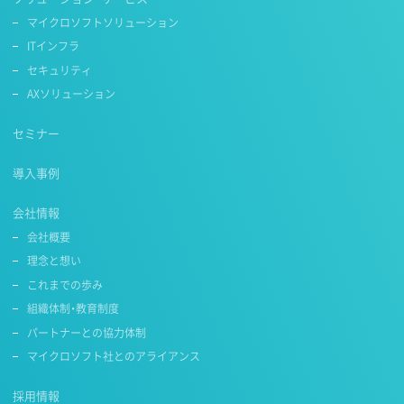
マイクロソフトソリューション
ITインフラ
セキュリティ
AXソリューション
セミナー
導入事例
会社情報
会社概要
理念と想い
これまでの歩み
組織体制・教育制度
パートナーとの協力体制
マイクロソフト社とのアライアンス
採用情報