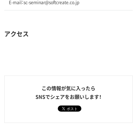
E-mail：sc-seminar@softcreate.co.jp
アクセス
この情報が気に入ったら
SNSでシェアをお願いします！