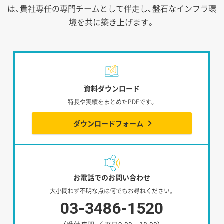
は、貴社専任の専門チームとして伴走し、盤石なインフラ環
境を共に築き上げます。
資料ダウンロード
特長や実績をまとめたPDFです。
ダウンロードフォーム
お電話でのお問い合わせ
大小問わず不明な点は何でもお尋ねください。
03-3486-1520