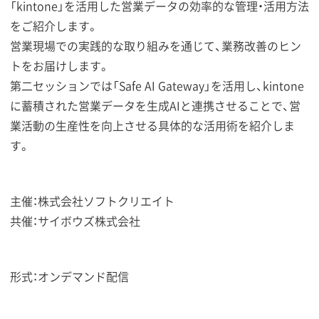
「kintone」を活用した営業データの効率的な管理・活用方法
をご紹介します。
営業現場での実践的な取り組みを通じて、業務改善のヒン
トをお届けします。
第二セッションでは「Safe AI Gateway」を活用し、kintone
に蓄積された営業データを生成AIと連携させることで、営
業活動の生産性を向上させる具体的な活用術を紹介しま
す。
主催：株式会社ソフトクリエイト
共催：サイボウズ株式会社
形式：オンデマンド配信