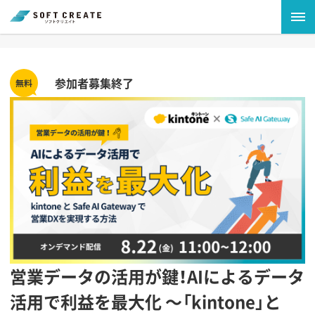
参加者募集終了
営業データの活用が鍵！AIによるデータ
活用で利益を最大化 〜「kintone」と