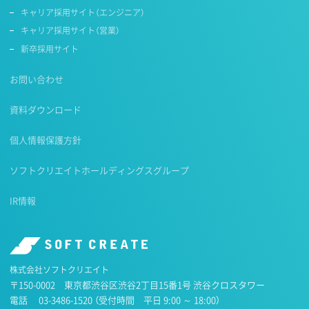
キャリア採用サイト（エンジニア）
キャリア採用サイト（営業）
新卒採用サイト
お問い合わせ
資料ダウンロード
個人情報保護方針
ソフトクリエイトホールディングスグループ
IR情報
株式会社ソフトクリエイト
〒150-0002 東京都渋谷区渋谷2丁目15番1号 渋谷クロスタワー
電話
03-3486-1520
（受付時間 平日 9:00 ～ 18:00）