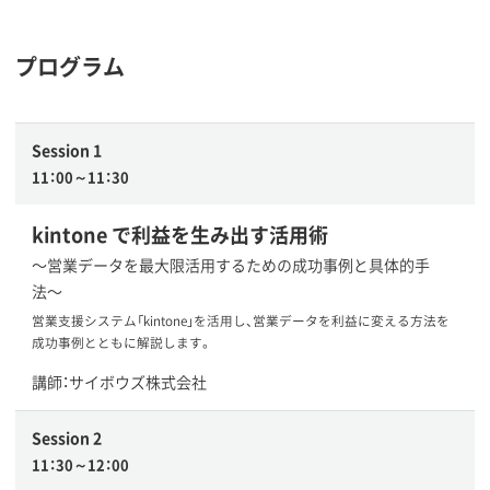
プログラム
Session 1
11：00～11：30
kintone で利益を生み出す活用術
〜営業データを最大限活用するための成功事例と具体的手
法〜
営業支援システム「kintone」を活用し、営業データを利益に変える方法を
成功事例とともに解説します。
講師：サイボウズ株式会社
Session 2
11：30～12：00