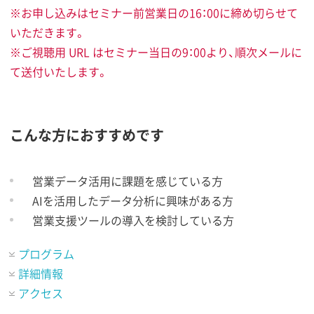
※お申し込みはセミナー前営業日の16：00に締め切らせて
いただきます。
※ご視聴用 URL はセミナー当日の9：00より、順次メールに
て送付いたします。
こんな方におすすめです
営業データ活用に課題を感じている方
AIを活用したデータ分析に興味がある方
営業支援ツールの導入を検討している方
プログラム
詳細情報
アクセス