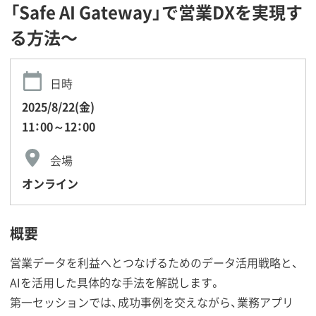
「Safe AI Gateway」で営業DXを実現す
る方法〜
日時
2025/8/22(金)
11：00～12：00
会場
オンライン
概要
営業データを利益へとつなげるためのデータ活用戦略と、
AIを活用した具体的な手法を解説します。
第一セッションでは、成功事例を交えながら、業務アプリ