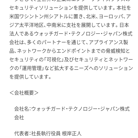
セキュリティソリューションを提供しています。本社を
米国ワシントン州シアトルに置き、北米、ヨーロッパ、ア
ジア太平洋地区、中南米に支社を展開しています。日本
法人であるウォッチガード・テクノロジー・ジャパン株式
会社は、多くのパートナーを通じて、アプライアンス製
品、ネットワークからエンドポイントまでの脅威検知と
セキュリティの「可視化」及びセキュリティとネットワー
クの「運用管理」など拡大するニーズへのソリューション
を提供しています。
＜会社概要＞
会社名：ウォッチガード・テクノロジー・ジャパン株式
会社
代表者：社長執行役員 根岸正人