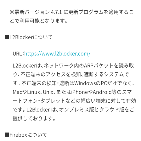
※最新バージョン 4.7.1 に更新プログラムを適用するこ
とで利用可能となります。
■L2Blockerについて
URL：
https://www.l2blocker.com/
L2Blockerは、ネットワーク内のARPパケットを読み取
り、不正端末のアクセスを検知、遮断するシステムで
す。不正端末の検知・遮断はWindowsのPCだけでなく、
MacやLinux、Unix、またはiPhoneやAndroid等のスマ
ートフォン・タブレットなどの幅広い端末に対して有効
です。L2Blocker は、オンプレミス版とクラウド版をご
提供しております。
■Fireboxについて