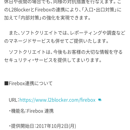
休日や夜間の場合でも、同様の対抗措置を行なえます。こ
のL2BlockerとFireboxの連携により、「入口・出口対策」に
加えて「内部対策」の強化を実現できます。
また、ソフトクリエイトでは、レポーティングや調査など
のマネージドサービスも併せてご提供いたします。
ソフトクリエイトは、今後もお客様の大切な情報を守る
セキュリティ・サービスを提供してまいります。
■Firebox連携について
URL：
https://www.l2blocker.com/firebox
・機能名：Firebox 連携
・提供開始日：2017年10月2日(月)