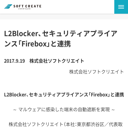
L2Blocker、セキュリティアプライア
ンス「Firebox」と連携
2017.9.19
株式会社ソフトクリエイト
株式会社ソフトクリエイト
L2Blocker、セキュリティアプライアンス「Firebox」と連携
～ マルウェアに感染した端末の自動遮断を実現 ～
株式会社ソフトクリエイト（本社：東京都渋谷区／代表取