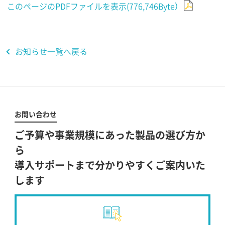
このページのPDFファイルを表示(776,746Byte）
お知らせ一覧へ戻る
お問い合わせ
ご予算や事業規模にあった製品の選び方か
ら
導入サポートまで分かりやすくご案内いた
します