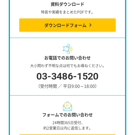
資料ダウンロード
特長や実績をまとめたPDFです。
ダウンロードフォーム
お電話でのお問い合わせ
大小問わず不明な点は何でもお尋ねください。
03-3486-1520
（受付時間 ／ 平日9:00～18:00）
フォームでのお問い合わせ
24時間365日受付、
約2営業日以内に返信します。