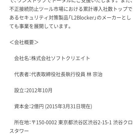
不正接続防止ツール市場における累計導入社数トップで
あるセキュリティ対策製品「L2Blocker」のメーカーとし
ても事業を展開しています。
＜会社概要＞
会社名：株式会社ソフトクリエイト
代表者：代表取締役社長執行役員 林 宗治
設立：2012年10月
資本金：2億円 (2015年3月31日現在)
所在地：〒150-0002 東京都渋谷区渋谷2-15-1 渋谷クロ
スタワー