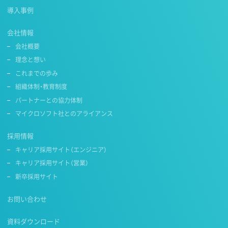
導入事例
会社情報
会社概要
理念と想い
これまでの歩み
組織体制・教育制度
パートナーとの協力体制
マイクロソフト社とのアライアンス
採用情報
キャリア採用サイト（エンジニア）
キャリア採用サイト（営業）
新卒採用サイト
お問い合わせ
資料ダウンロード