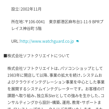
設立：2002年11月
所在地：〒106-0041 東京都港区麻布台1-11-9 BPRプ
レイス神谷町 5階
URL：
http://www.watchguard.co.jp
■株式会社ソフトクリエイトについて
株式会社ソフトクリエイトは、パソコンショップとして
1983年に開店して以降、事業の拡大を続け、システムお
よびクラウドインテグレーション事業を中心とした事業
を展開するシステムインテグレーターです。 お客様のIT
課題へ取り組み、独立系SIerとしての強みを生かした、コ
ンサルティングから設計・構築、運用、教育・サポートま
で、ワンストップでトータルにご支援いたします。 また、