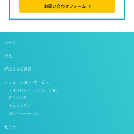
お問い合わせフォーム
ホーム
特長
解決できる課題
ソリューション・サービス
マイクロソフトソリューション
ITインフラ
セキュリティ
AXソリューション
セミナー