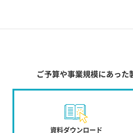
ご予算や事業規模にあった
資料ダウンロード