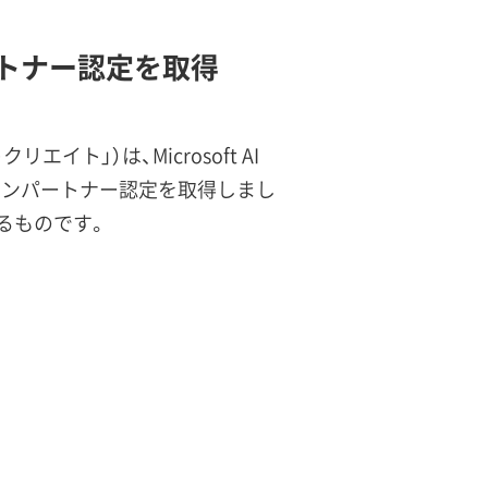
パートナー認定を取得
ト」）は、Microsoft AI
ソリューションパートナー認定を取得しまし
するものです。