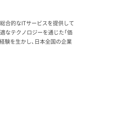
総合的なITサービスを提供して
最適なテクノロジーを通じた「価
た経験を生かし、日本全国の企業