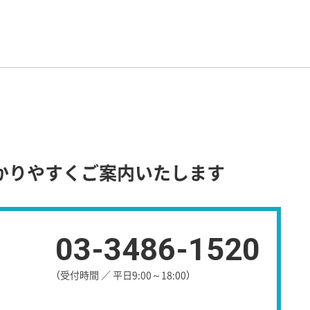
かりやすくご案内いたします
03-3486-1520
（受付時間 ／ 平日9:00～18:00）