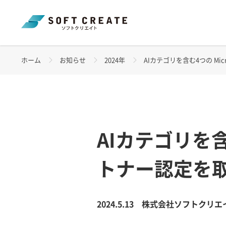
ホーム
お知らせ
2024年
AIカテゴリを含む4つの Mi
AIカテゴリを含
トナー認定を
2024.5.13
株式会社ソフトクリエ