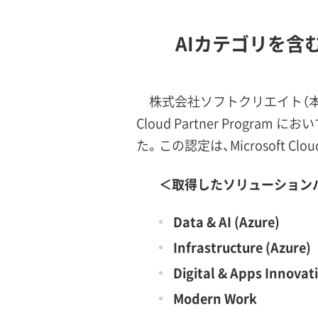
AIカテゴリを含む
株式会社ソフトクリエイト（本社：
Cloud Partner Progr
た。この認定は、Microsoft
＜取得したソリューション
Data & AI (Azure)
Infrastructure (Azure)
Digital & Apps Innovat
Modern Work