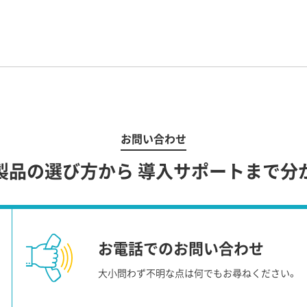
お問い合わせ
製品の選び方から
導入サポートまで分
お電話でのお問い合わせ
大小問わず不明な点は何でもお尋ねください。