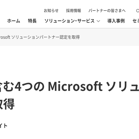
お知らせ
採用情報
パートナーの皆さまへ
ホーム
特長
ソリューション・サービス
導入事例
セ
crosoft ソリューションパートナー認定を取得
む4つの Microsoft ソ
取得
イト