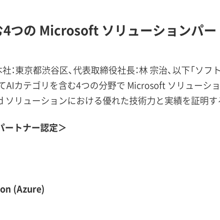
4つの Microsoft ソリューション
東京都渋谷区、代表取締役社長：林 宗治、以下「ソフトクリエイ
am においてAIカテゴリを含む4つの分野で Microsoft 
 Cloud ソリューションにおける優れた技術力と実績を証明
パートナー認定＞
ion (Azure)