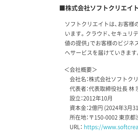
■株式会社ソフトクリエイ
ソフトクリエイトは、お客様
います。クラウド、セキュリテ
値の提供」でお客様のビジネ
へサービスを届けていきます
＜会社概要＞
会社名：株式会社ソフトク
代表者：代表取締役社長 林 
設立：2012年10月
資本金：2億円 (2024年3月3
所在地：〒150-0002 東京
URL：
https://www.softcreat