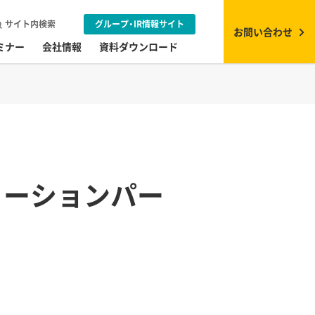
サイト内検索
グループ・IR情報サイト
お問い合わせ
ミナー
会社情報
資料ダウンロード
リューションパー