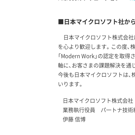
■日本マイクロソフト社か
日本マイクロソフト株式会社
を心より歓迎します。この度、株式会社ソフト
「Modern Work」の認定を取
軸に、お客さまの課題解決を通
今後も日本マイクロソフトは、
いります。
日本マイクロソフト株式会社
業務執行役員 パ一トナ技術
伊藤 信博