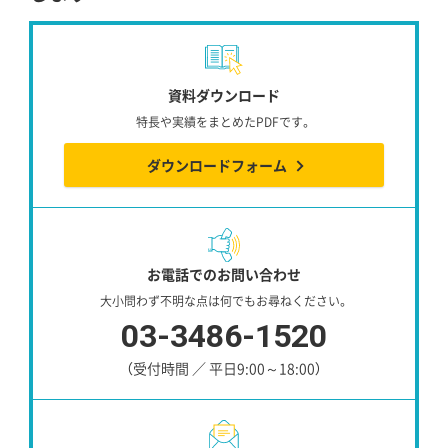
資料ダウンロード
特長や実績をまとめたPDFです。
ダウンロードフォーム
お電話でのお問い合わせ
大小問わず不明な点は何でもお尋ねください。
03-3486-1520
（受付時間 ／ 平日9:00～18:00）