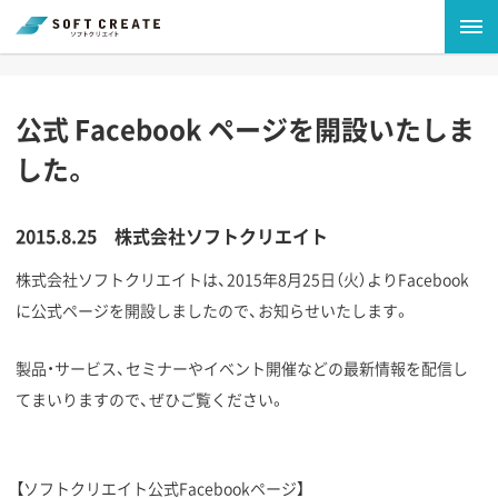
公式 Facebook ページを開設いたしま
した。
2015.8.25
株式会社ソフトクリエイト
株式会社ソフトクリエイトは、2015年8月25日（火）よりFacebook
に公式ページを開設しましたので、お知らせいたします。
製品・サービス、セミナーやイベント開催などの最新情報を配信し
てまいりますので、ぜひご覧ください。
【ソフトクリエイト公式Facebookページ】