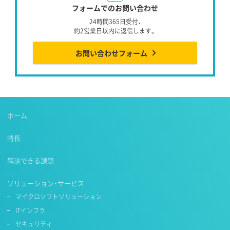
フォームでのお問い合わせ
24時間365日受付、
約2営業日以内に返信します。
お問い合わせフォーム
ホーム
特長
解決できる課題
ソリューション・サービス
マイクロソフトソリューション
ITインフラ
セキュリティ