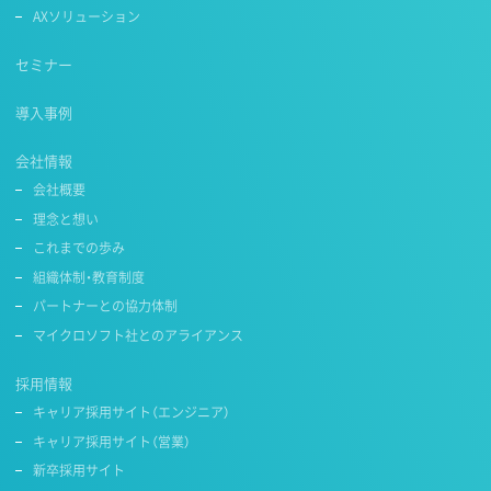
AXソリューション
セミナー
導入事例
会社情報
会社概要
理念と想い
これまでの歩み
組織体制・教育制度
パートナーとの協力体制
マイクロソフト社とのアライアンス
採用情報
キャリア採用サイト（エンジニア）
キャリア採用サイト（営業）
新卒採用サイト