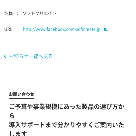
名称 ： ソフトクリエイト
URL ：
http://www.facebook.com/softcreate.jp
お知らせ一覧へ戻る
お問い合わせ
ご予算や事業規模にあった製品の選び方か
ら
導入サポートまで分かりやすくご案内いた
します