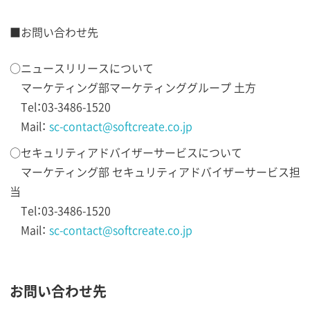
■お問い合わせ先
○ニュースリリースについて
マーケティング部マーケティンググループ 土方
Tel：03-3486-1520
Mail：
sc-contact@softcreate.co.jp
○セキュリティアドバイザーサービスについて
マーケティング部 セキュリティアドバイザーサービス担
当
Tel：03-3486-1520
Mail：
sc-contact@softcreate.co.jp
お問い合わせ先