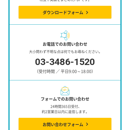
ダウンロードフォーム
お電話でのお問い合わせ
大小問わず不明な点は何でもお尋ねください。
03-3486-1520
（受付時間 ／ 平日9:00～18:00）
フォームでのお問い合わせ
24時間365日受付、
約2営業日以内に返信します。
お問い合わせフォーム