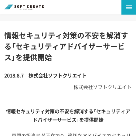
情報セキュリティ対策の不安を解消す
る「セキュリティアドバイザーサービ
ス」を提供開始
2018.8.7
株式会社ソフトクリエイト
株式会社ソフトクリエイト
情報セキュリティ対策の不安を解消する「セキュリティア
ドバイザーサービス」を提供開始
～ 専門の担当者が不在でも、適切なアドバイスでセキュリ