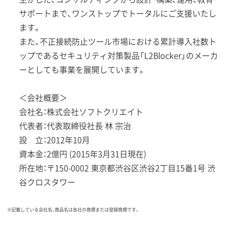
サポートまで、ワンストップでトータルにご支援いたし
ます。
また、不正接続防止ツール市場における累計導入社数ト
ップであるセキュリティ対策製品「L2Blocker」のメーカ
ーとしても事業を展開しています。
＜会社概要＞
会社名：株式会社ソフトクリエイト
代表者：代表取締役社長 林 宗治
設 立：2012年10月
資本金：2億円 (2015年3月31日現在)
所在地：〒150-0002 東京都渋谷区渋谷2丁目15番1号 渋
谷クロスタワー
※記載している会社名、商品名は各社の商標または登録商標です。