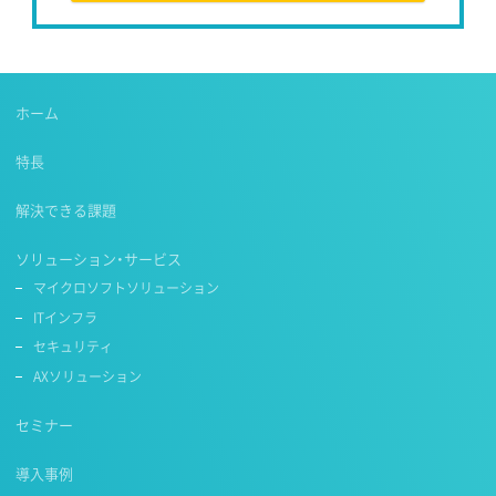
ホーム
特長
解決できる課題
ソリューション・サービス
マイクロソフトソリューション
ITインフラ
セキュリティ
AXソリューション
セミナー
導入事例