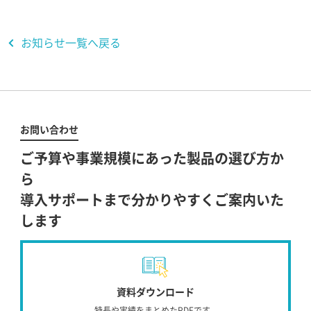
お知らせ一覧へ戻る
お問い合わせ
ご予算や事業規模にあった製品の選び方か
ら
導入サポートまで分かりやすくご案内いた
します
資料ダウンロード
特長や実績をまとめたPDFです。