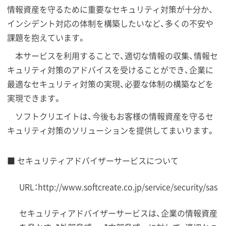
情報資産を守るために重要なセキュリティ対策が十分か、
インシデント対応の体制を構築したいなど、多くの不安や
課題を抱えています。
本サービスを利用することで、適切な情報の収集、情報セ
キュリティ対策のアドバイスを受けることができ、企業に
最適なセキュリティ対策の実現、必要な体制の構築などを
実現できます。
ソフトクリエイトは、今後もお客様の情報資産を守るセ
キュリティ対策のソリューションを提供してまいります。
■ セキュリティアドバイザーサービスについて
URL：http://www.softcreate.co.jp/service/security/sas
セキュリティアドバイザーサービスは、企業の情報資産