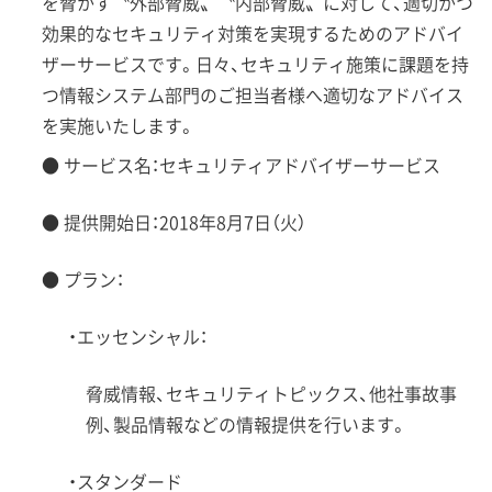
を脅かす〝外部脅威〟〝内部脅威〟に対して、適切かつ
効果的なセキュリティ対策を実現するためのアドバイ
ザーサービスです。日々、セキュリティ施策に課題を持
つ情報システム部門のご担当者様へ適切なアドバイス
を実施いたします。
● サービス名：セキュリティアドバイザーサービス
● 提供開始日：2018年8月7日（火）
● プラン：
・エッセンシャル：
脅威情報、セキュリティトピックス、他社事故事
例、製品情報などの情報提供を行います。
・スタンダード