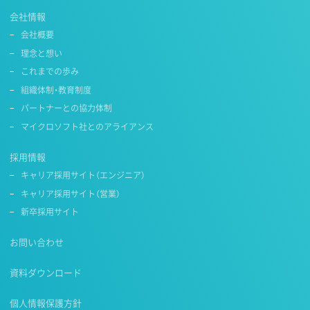
会社情報
会社概要
理念と想い
これまでの歩み
組織体制・教育制度
パートナーとの協力体制
マイクロソフト社とのアライアンス
採用情報
キャリア採用サイト（エンジニア）
キャリア採用サイト（営業）
新卒採用サイト
お問い合わせ
資料ダウンロード
個人情報保護方針