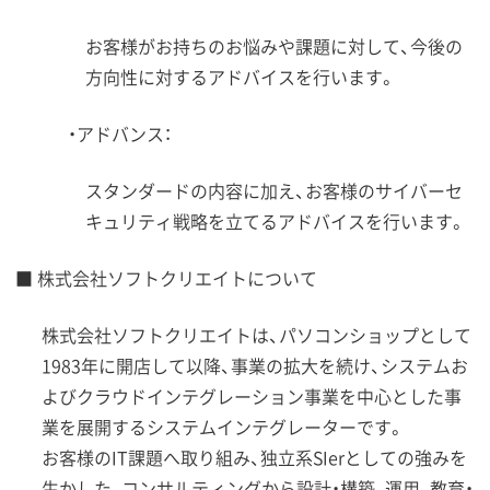
お客様がお持ちのお悩みや課題に対して、今後の
方向性に対するアドバイスを行います。
・アドバンス：
スタンダードの内容に加え、お客様のサイバーセ
キュリティ戦略を立てるアドバイスを行います。
■ 株式会社ソフトクリエイトについて
株式会社ソフトクリエイトは、パソコンショップとして
1983年に開店して以降、事業の拡大を続け、システムお
よびクラウドインテグレーション事業を中心とした事
業を展開するシステムインテグレーターです。
お客様のIT課題へ取り組み、独立系SIerとしての強みを
生かした、コンサルティングから設計・構築、運用、教育・