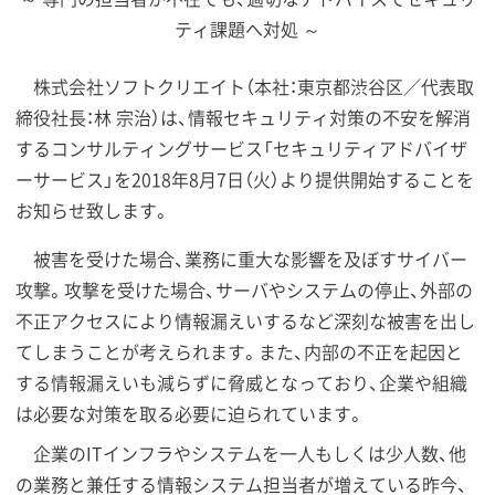
ティ課題へ対処 ～
株式会社ソフトクリエイト（本社：東京都渋谷区／代表取
締役社長：林 宗治）は、情報セキュリティ対策の不安を解消
するコンサルティングサービス「セキュリティアドバイザ
ーサービス」を2018年8月7日（火）より提供開始することを
お知らせ致します。
被害を受けた場合、業務に重大な影響を及ぼすサイバー
攻撃。攻撃を受けた場合、サーバやシステムの停止、外部の
不正アクセスにより情報漏えいするなど深刻な被害を出し
てしまうことが考えられます。また、内部の不正を起因と
する情報漏えいも減らずに脅威となっており、企業や組織
は必要な対策を取る必要に迫られています。
企業のITインフラやシステムを一人もしくは少人数、他
の業務と兼任する情報システム担当者が増えている昨今、