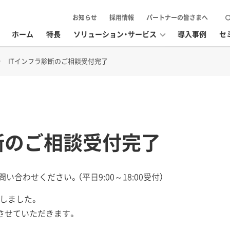
お知らせ
採用情報
パートナーの皆さまへ
ホーム
特長
ソリューション・サービス
導入事例
セ
ITインフラ診断のご相談受付完了
断のご相談受付完了
い合わせください。（平日9:00～18:00受付）
しました。
させていただきます。