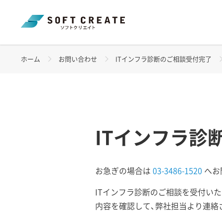
ホーム
お問い合わせ
ITインフラ診断のご相談受付完了
ITインフラ診
お急ぎの場合は
03-3486-1520
へお問
ITインフラ診断のご相談を受付いた
内容を確認して、弊社担当より連絡