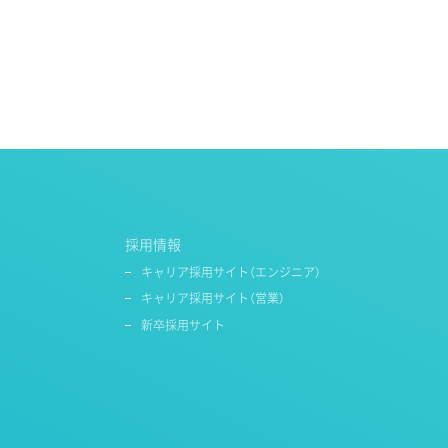
採用情報
キャリア採用サイト（エンジニア）
キャリア採用サイト（営業）
新卒採用サイト