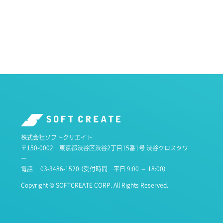
株式会社ソフトクリエイト
〒150-0002 東京都渋谷区渋谷2丁目15番1号 渋谷クロスタワ
ー
電話
03-3486-1520
（受付時間 平日 9:00 ～ 18:00）
Copyright © SOFTCREATE CORP. All Rights Reserved.