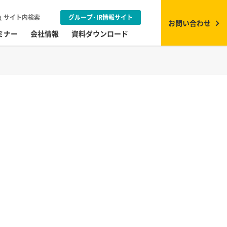
サイト内検索
グループ・IR情報サイト
お問い合わせ
ミナー
会社情報
資料ダウンロード