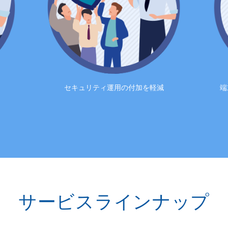
セキュリティ運用の付加を軽減
端
サービスラインナップ