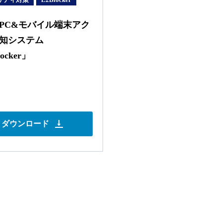
PC&モバイル端末アク
知システム
ocker」
ダウンロード