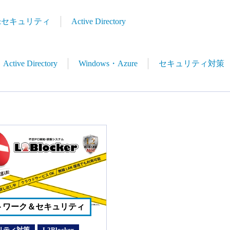
&セキュリティ
Active Directory
Active Directory
Windows・Azure
セキュリティ対策
トワーク＆セキュリティ
リティ対策
L2Blocker