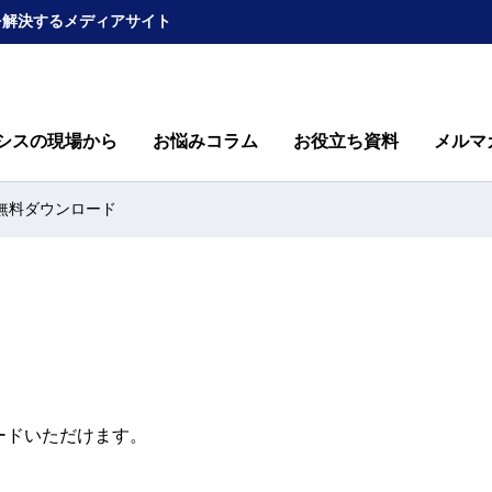
を解決するメディアサイト
シスの現場から
お悩みコラム
お役立ち資料
メルマ
無料ダウンロード
ードいただけます。