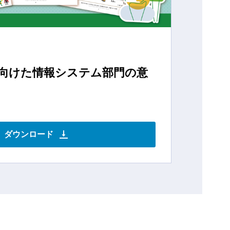
に向けた情報システム部門の意
ダウンロード