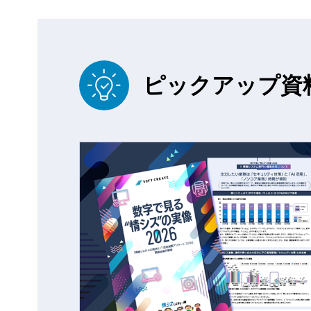
ピックアップ資