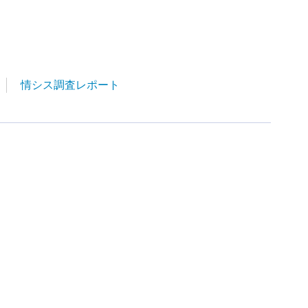
情シス調査レポート