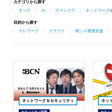
カテゴリから探す
すべて
AI
ITインフラ
ネットワーク
目的から探す
テレワーク
クラウド
情シス運用支援
ネットワーク＆セキュリティ
ネッ
セキュリティ対策
セキュ