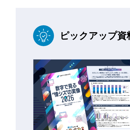
ピックアップ資