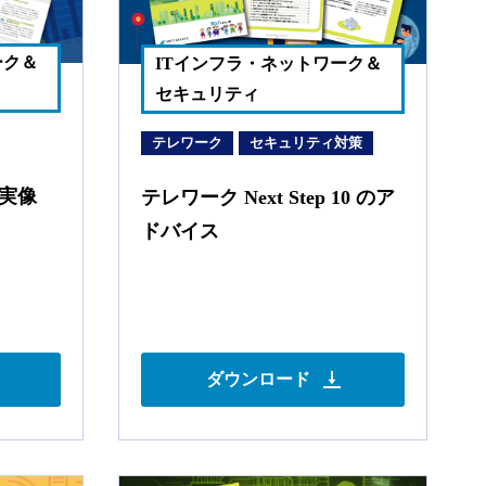
ーク＆
ITインフラ・ネットワーク＆
セキュリティ
テレワーク
セキュリティ対策
の実像
テレワーク Next Step 10 のア
ドバイス
ダウンロード