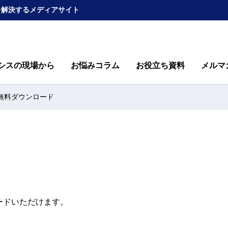
を解決するメディアサイト
シスの現場から
お悩みコラム
お役立ち資料
メルマ
無料ダウンロード
ードいただけます。