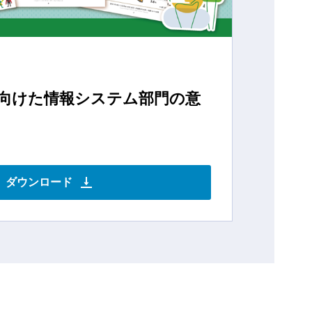
に向けた情報システム部門の意
ダウンロード