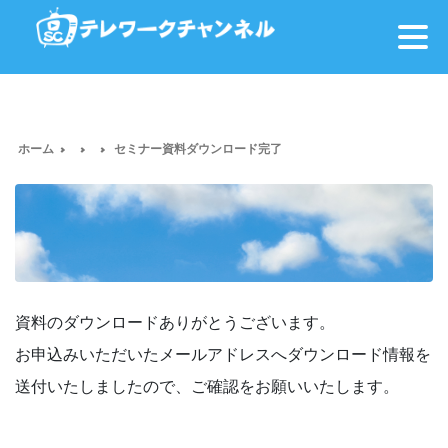
ホーム
セミナー資料ダウンロード完了
資料のダウンロードありがとうございます。
お申込みいただいたメールアドレスへダウンロード情報を
送付いたしましたので、ご確認をお願いいたします。