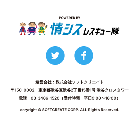
運営会社：株式会社ソフトクリエイト
〒150-0002 東京都渋谷区渋谷2丁目15番1号 渋谷クロスタワー
電話 03-3486-1520（受付時間 平日9:00〜18:00）
coryright ©︎ SOFTCREATE CORP. ALL Rights Reserved.