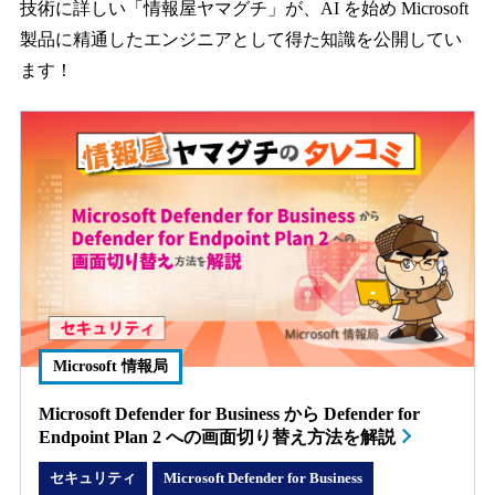
技術に詳しい「情報屋ヤマグチ」が、AI を始め Microsoft
製品に精通したエンジニアとして得た知識を公開してい
ます！
Microsoft 情報局
Microsoft Defender for Business から Defender for
Endpoint Plan 2 への画面切り替え方法を解説
セキュリティ
Microsoft Defender for Business