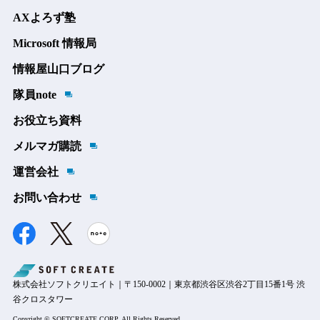
AXよろず塾
Microsoft 情報局
情報屋山口ブログ
隊員note
お役立ち資料
メルマガ購読
運営会社
お問い合わせ
株式会社ソフトクリエイト｜〒150-0002｜東京都渋谷区渋谷2丁目15番1号 渋
谷クロスタワー
Copyright © SOFTCREATE CORP. All Rights Reserved.