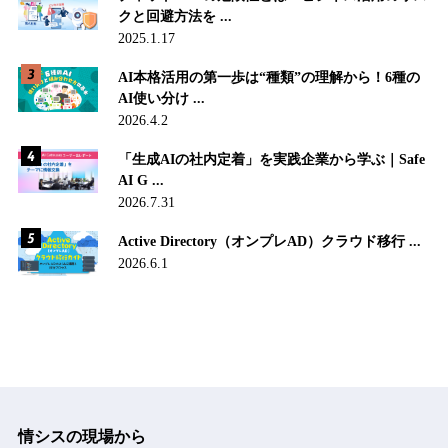
クと回避方法を ...
2025.1.17
AI本格活用の第一歩は“種類”の理解から！6種の
AI使い分け ...
2026.4.2
「生成AIの社内定着」を実践企業から学ぶ｜Safe
AI G ...
2026.7.31
Active Directory（オンプレAD）クラウド移行 ...
2026.6.1
情シスの現場から