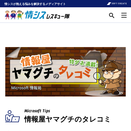
情シスが抱える悩みを解決するメディアサイト
Microsoft Tips
情報屋ヤマグチのタレコミ