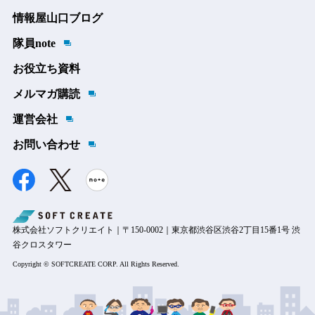
情報屋山口ブログ
隊員note
お役立ち資料
メルマガ購読
運営会社
お問い合わせ
株式会社ソフトクリエイト｜〒150-0002｜東京都渋谷区渋谷2丁目15番1号 渋
谷クロスタワー
Copyright © SOFTCREATE CORP. All Rights Reserved.