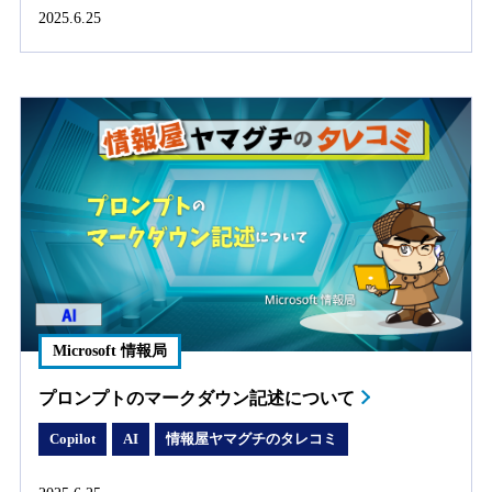
2025.6.25
Microsoft 情報局
プロンプトのマークダウン記述について
Copilot
AI
情報屋ヤマグチのタレコミ