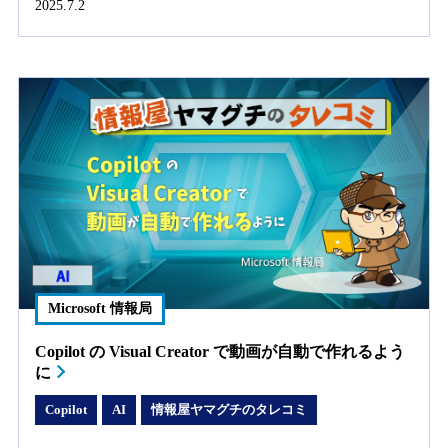
2025.7.2
Microsoft 情報局
Copilot の Visual Creator で動画が自動で作れるよう
に
Copilot
AI
情報屋ヤマグチのタレコミ