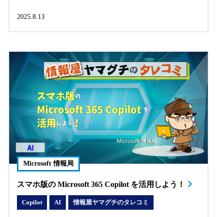
2025.8.13
Microsoft 情報局
スマホ版の Microsoft 365 Copilot を活用しよう！
Copilot
AI
情報屋ヤマグチのタレコミ