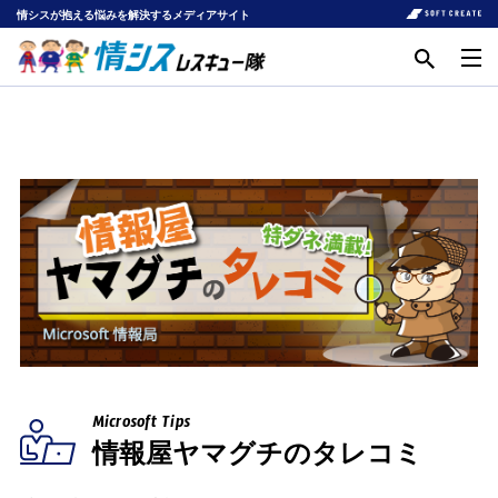
情シスが抱える悩みを解決するメディアサイト
Microsoft Tips
情報屋ヤマグチのタレコミ