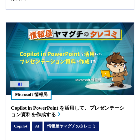
Microsoft 情報局
Copilot in PowerPoint を活用して、プレゼンテーシ
ョン資料を作成する
Copilot
AI
情報屋ヤマグチのタレコミ