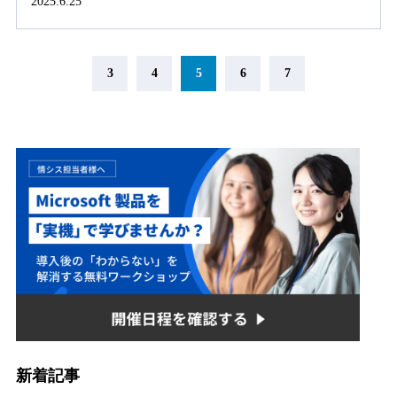
2025.6.25
3
4
5
6
7
新着記事