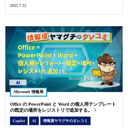
2025.7.22
Microsoft 情報局
Office の PowerPoint と Word の個人用テンプレート
の既定の場所をレジストリで追加する。
Copilot
AI
情報屋ヤマグチのタレコミ