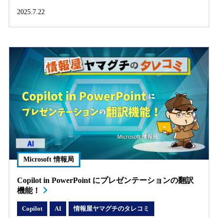
2025.7.22
Microsoft 情報局
Copilot in PowerPoint にプレゼンテーションの翻訳
機能！
Copilot
AI
情報屋ヤマグチのタレコミ