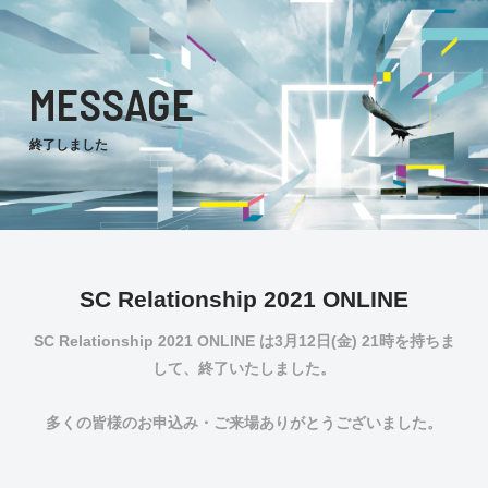
MESSAGE
終了しました
SC Relationship 2021 ONLINE
SC Relationship 2021 ONLINE は3月12日(金) 21時を持ちま
して、終了いたしました。
多くの皆様のお申込み・ご来場ありがとうございました。