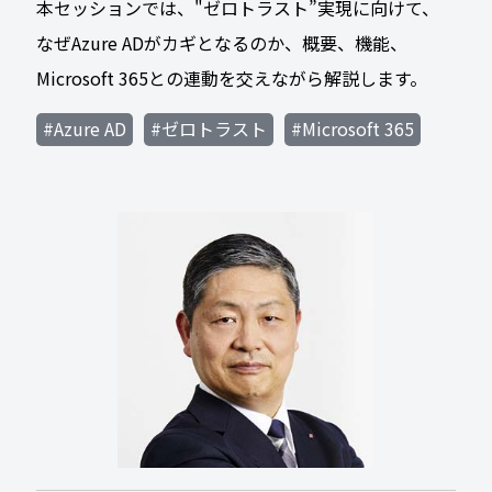
本セッションでは、"ゼロトラスト”実現に向けて、
なぜAzure ADがカギとなるのか、概要、機能、
Microsoft 365との連動を交えながら解説します。
#Azure AD
#ゼロトラスト
#Microsoft 365