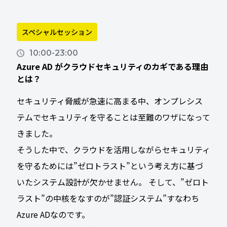
スペシャルセッション
10:00-23:00
Azure AD がクラウドセキュリティのカギである理由
とは？
セキュリティ脅威が急速に高まる中、オンプレシス
テムでセキュリティを守ることは至難のワザになって
きました。
そうした中で、クラウドを活用しながらセキュリティ
を守るためには”ゼロトラスト”という考え方に基づ
いたシステム設計が欠かせません。 そして、”ゼロト
ラスト”の中核をなすのが”認証システム”すなわち
Azure ADなのです。