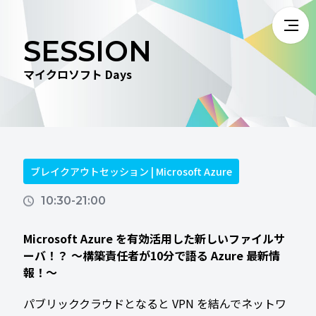
SESSION
マイクロソフト Days
ブレイクアウトセッション | Microsoft Azure
10:30-21:00
Microsoft Azure を有効活用した新しいファイルサ
ーバ！？ ～構築責任者が10分で語る Azure 最新情
報！～
パブリッククラウドとなると VPN を結んでネットワ