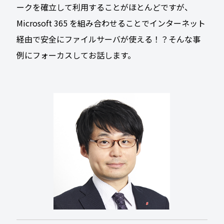
ークを確立して利用することがほとんどですが、
Microsoft 365 を組み合わせることでインターネット
経由で安全にファイルサーバが使える！？そんな事
例にフォーカスしてお話します。