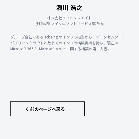
瀬川 浩之
株式会社ソフトクリエイト
技術本部 マイクロソフトサービス部 部長
グループ会社である ecbeing のインフラ担当から、データセンター、
パブリッククラウドと数多くのインフラ構築実績を持ち、現在は
Microsoft 365 と Microsoft Azure に関する構築の第一人者。
前のページへ戻る