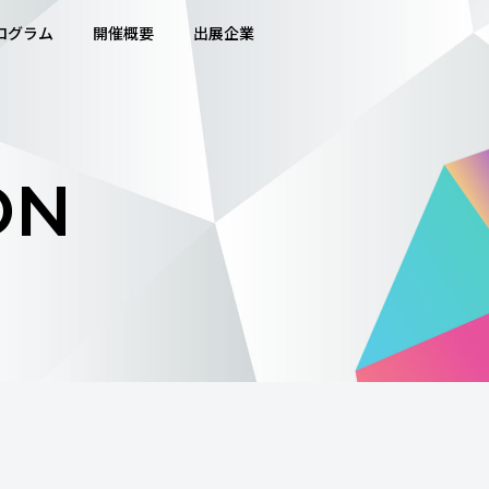
ログラム
開催概要
出展企業
ON