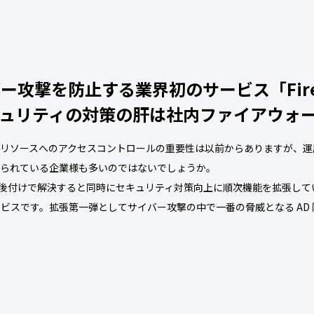
ー攻撃を防止する業界初のサービス「Fire 
キュリティの対策の肝は社内ファイアウォー
リソースへのアクセスコントロールの重要性は以前からありますが、運
送られている企業様も多いのではないでしょうか。
題に対し後付けで解決すると同時にセキュリティ対策向上に順次機能を拡張し
ビスです。拡張第一弾としてサイバー攻撃の中で一番の脅威となる AD