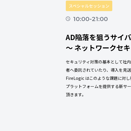
スペシャルセッション
10:00-21:00
AD陥落を狙うサイバ
～ ネットワークセ
セキュリティ対策の基本として社内
者へ委託されていたり、導入を見
FireLogic はこのような課
プラットフォームを提供する新サー
頂きます。