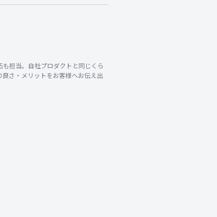
拓も担当。自社プロダクトと同じくら
の良さ・メリットをお客様へお伝え出