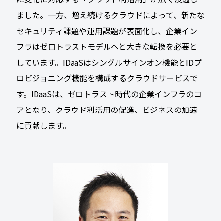
ました。一方、増え続けるクラウドによって、新たな
セキュリティ課題や運用課題が表面化し、企業イン
フラはゼロトラストモデルへと大きな転換を必要と
しています。IDaaSはシングルサインオン機能とIDプ
ロビジョニング機能を構成するクラウドサービスで
す。IDaaSは、ゼロトラスト時代の企業インフラのコ
アとなり、クラウド利活用の促進、ビジネスの加速
に貢献します。