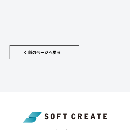
前のページへ戻る