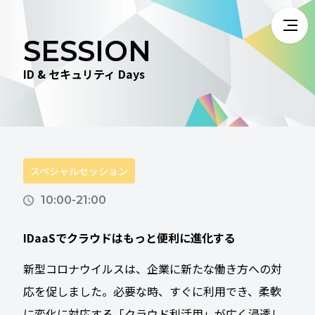
SESSION
ID & セキュリティ Days
スペシャルセッション
10:00-21:00
IDaaSでクラウドはもっと便利に進化する
新型コロナウイルスは、企業に新たな働き方への対
応を促しました。必要な時、すぐに利用でき、柔軟
に変化に対応する「クラウド利活用」が広く浸透し