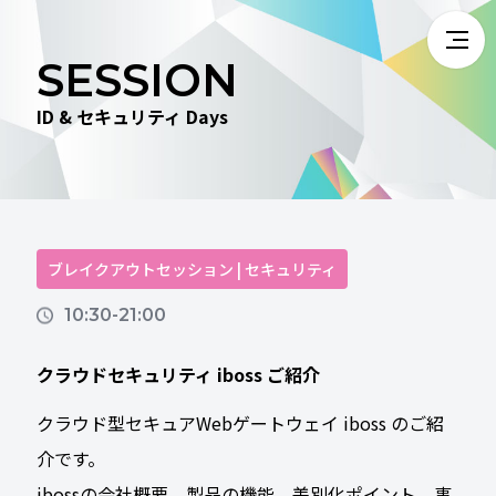
SESSION
ID & セキュリティ Days
ブレイクアウトセッション | セキュリティ
10:30-21:00
クラウドセキュリティ iboss ご紹介
クラウド型セキュアWebゲートウェイ iboss のご紹
介です。
ibossの会社概要、製品の機能、差別化ポイント、事