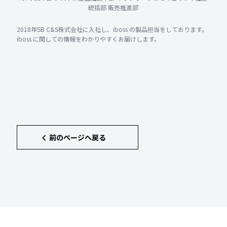
統括部 販売推進部
2018年SB C&S株式会社に入社し、iboss の製品担当をしております。
iboss に関しての情報をわかりやすくお届けします。
前のページへ戻る