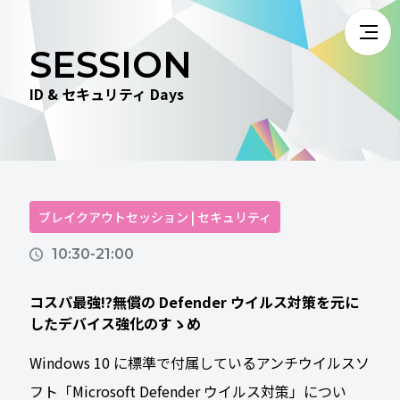
SESSION
ID & セキュリティ Days
ブレイクアウトセッション | セキュリティ
10:30-21:00
コスパ最強!?無償の Defender ウイルス対策を元に
したデバイス強化のすゝめ
Windows 10 に標準で付属しているアンチウイルスソ
フト「Microsoft Defender ウイルス対策」につい