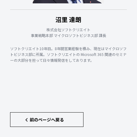
沼里 達朗
株式会社ソフトクリエイト
事業戦略本部 マイクロソフトビジネス部 課長
ソフトクリエイト10年目。8年間営業経験を積み、現在はマイクロソフ
トビジネス部に所属。ソフトクリエイトの Microsoft 365 関連のセミナ
ーの大部分を担って日々情報発信をしております。
前のページへ戻る