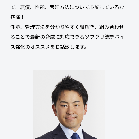
て、無償、性能、管理方法について心配しているお
客様！
性能、管理方法を分かりやすく紐解き、組み合わせ
ることで最新の脅威に対応できるソフクリ流デバイ
ス強化のオススメをお話致します。