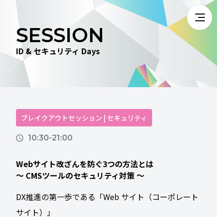
SESSION
ID & セキュリティ Days
ブレイクアウトセッション | セキュリティ
10:30-21:00
Webサイト改ざんを防ぐ3つの方法とは
～ CMSツールのセキュリティ対策 ～
DX推進の第一歩である「Web サイト（コーポレート
サイト）」