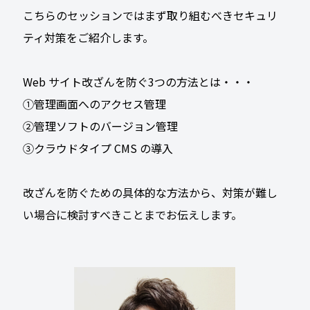
こちらのセッションではまず取り組むべきセキュリ
ティ対策をご紹介します。
Web サイト改ざんを防ぐ3つの方法とは・・・
①管理画面へのアクセス管理
②管理ソフトのバージョン管理
③クラウドタイプ CMS の導入
改ざんを防ぐための具体的な方法から、対策が難し
い場合に検討すべきことまでお伝えします。