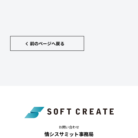
前のページへ戻る
お問い合わせ
情シスサミット事務局