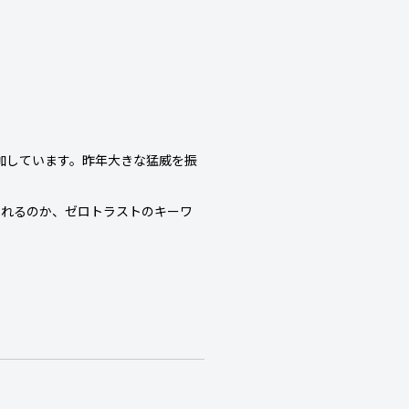
増加しています。昨年大きな猛威を振
られるのか、ゼロトラストのキーワ