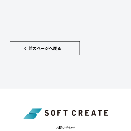
前のページへ戻る
お問い合わせ