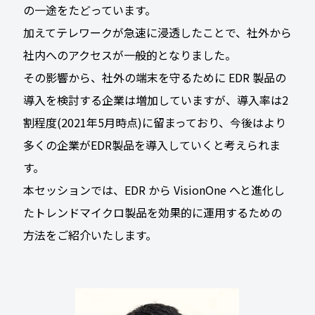
の一途をたどっています。
加えてテレワークが急速に浸透したことで、社外から
社内へのアクセスが一般的となりました。
その影響から、社外の端末を守るために EDR 製品の
導入を検討する企業は増加していますが、導入率は2
割程度(2021年5月時点)に留まっており、今後はより
多くの企業がEDR製品を導入していくと考えられま
す。
本セッションでは、EDR から VisionOne へと進化し
たトレンドマイクロ製品を効果的に運用するための
方法をご紹介いたします。